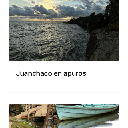
Juanchaco en apuros