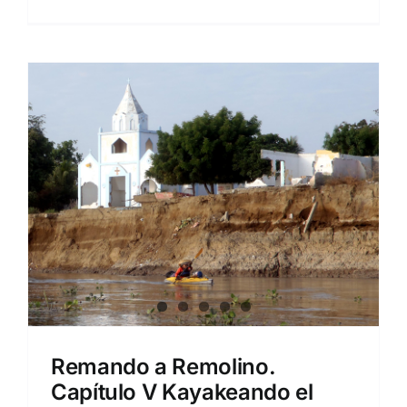
Remando a Remolino.
Capítulo V Kayakeando el