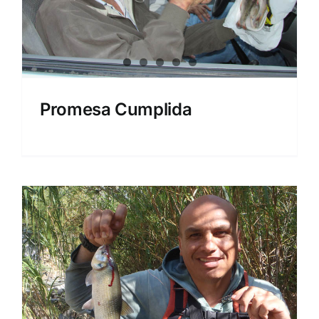
Promesa Cumplida