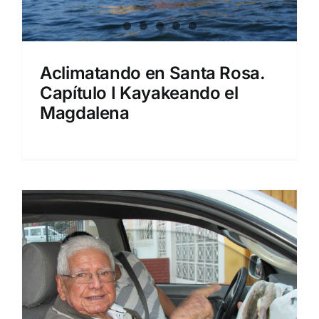
Aclimatando en Santa Rosa.
Capítulo I Kayakeando el
Magdalena