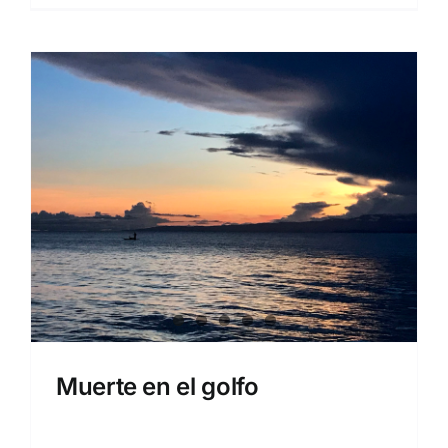
Muerte en el golfo