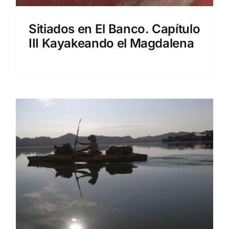
Sitiados en El Banco. Capítulo
III Kayakeando el Magdalena