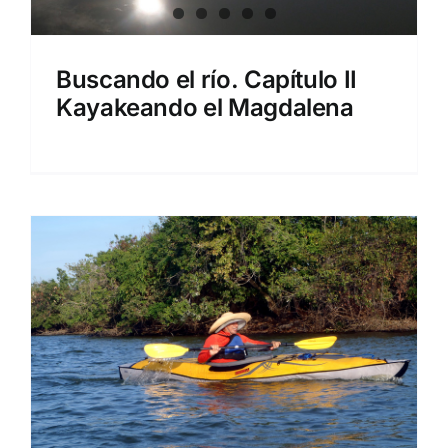
Buscando el río. Capítulo II
Kayakeando el Magdalena