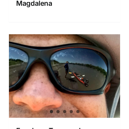
Magdalena