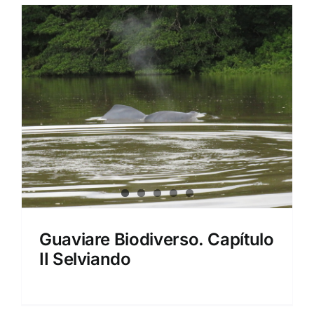
Guaviare Biodiverso. Capítulo
II Selviando