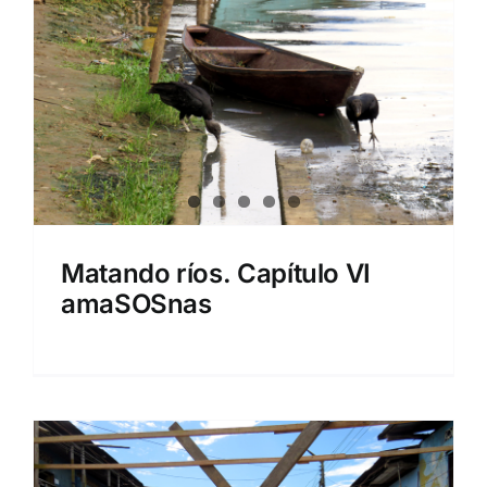
Matando ríos. Capítulo VI
amaSOSnas