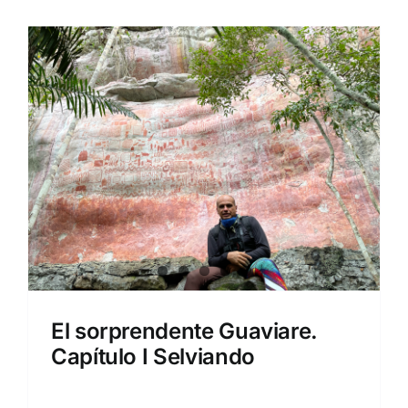
El sorprendente Guaviare.
Capítulo I Selviando