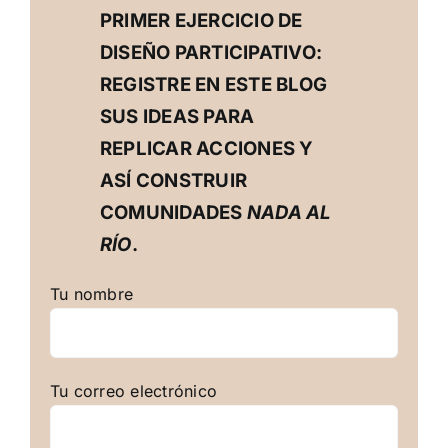
PRIMER EJERCICIO DE
DISEÑO PARTICIPATIVO:
REGISTRE EN ESTE BLOG
SUS IDEAS PARA
REPLICAR ACCIONES Y
ASÍ CONSTRUIR
COMUNIDADES
NADA AL
RÍO
.
Tu nombre
Tu correo electrónico