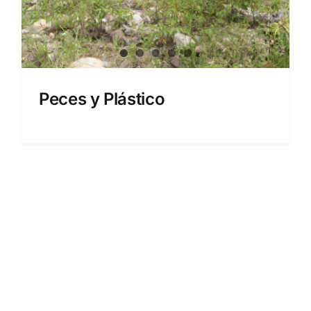
Peces y Plástico