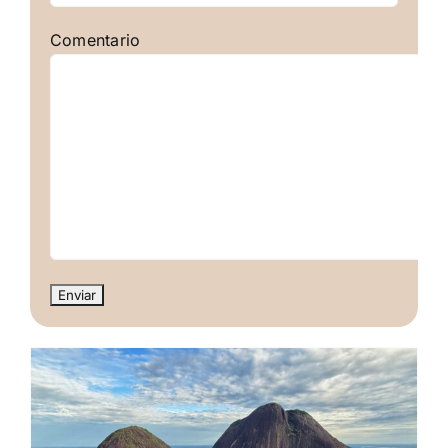
Comentario