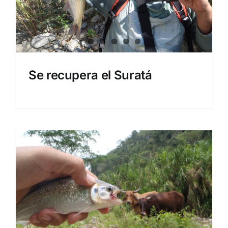
Se recupera el Suratá