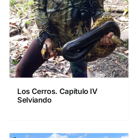
Los Cerros. Capítulo IV
Selviando