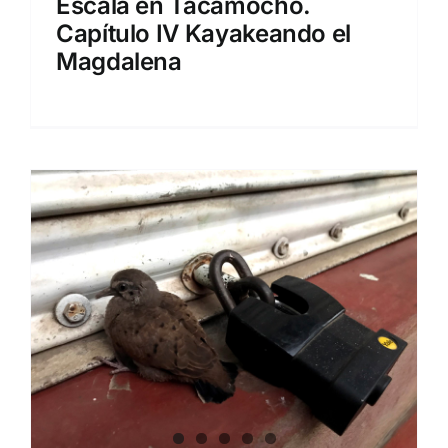
Escala en Tacamocho.
Capítulo IV Kayakeando el
Magdalena