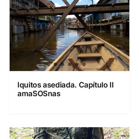
Iquitos asediada. Capítulo II
amaSOSnas