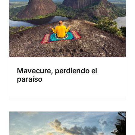
Mavecure, perdiendo el
paraíso