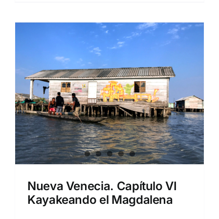
Nueva Venecia. Capítulo VI
Kayakeando el Magdalena