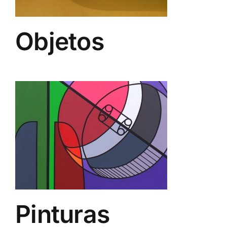
Objetos
Pinturas