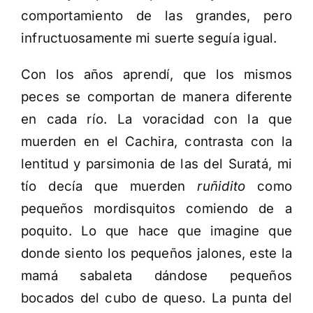
comportamiento de las grandes, pero
infructuosamente mi suerte seguía igual.
Con los años aprendí, que los mismos
peces se comportan de manera diferente
en cada río. La voracidad con la que
muerden en el Cachira, contrasta con la
lentitud y parsimonia de las del Suratá, mi
tío decía que muerden
ruñidito
como
pequeños mordisquitos comiendo de a
poquito. Lo que hace que imagine que
donde siento los pequeños jalones, este la
mamá sabaleta dándose pequeños
bocados del cubo de queso. La punta del