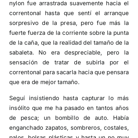
nylon fue arrastrada suavemente hacia el
correntonal hasta que sentí el arranque
sorpresivo de la presa, pero fue más la
fuerte fuerza de la corriente sobre la punta
de la caña, que la realidad del tamaño de la
sabaleta. No era despreciable, pero la
sensación de tratar de subirla por el
correntonal para sacarla hacia que pensara
que era de mejor tamaño.
Seguí insistiendo hasta capturar lo más
insólito que me ha pasado en tantos años
de pesca; un bombillo de auto. Había
enganchado zapatos, sombreros, costales,
palos, bolsas plásticas y hasta un no muy