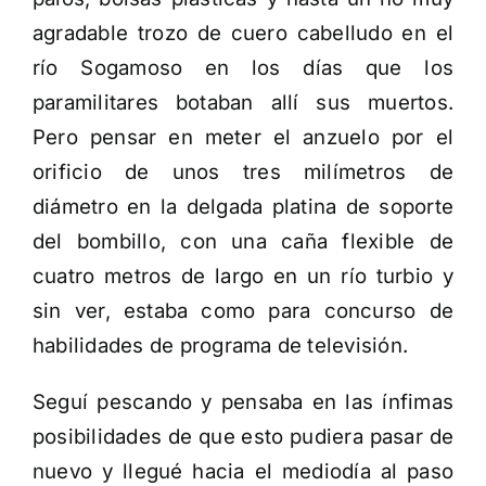
agradable trozo de cuero cabelludo en el
río Sogamoso en los días que los
paramilitares botaban allí sus muertos.
Pero pensar en meter el anzuelo por el
orificio de unos tres milímetros de
diámetro en la delgada platina de soporte
del bombillo, con una caña flexible de
cuatro metros de largo en un río turbio y
sin ver, estaba como para concurso de
habilidades de programa de televisión.
Seguí pescando y pensaba en las ínfimas
posibilidades de que esto pudiera pasar de
nuevo y llegué hacia el mediodía al paso