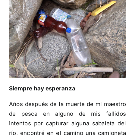
Siempre hay esperanza
Años después de la muerte de mi maestro
de pesca en alguno de mis fallidos
intentos por capturar alguna sabaleta del
río, encontré en el camino una camioneta