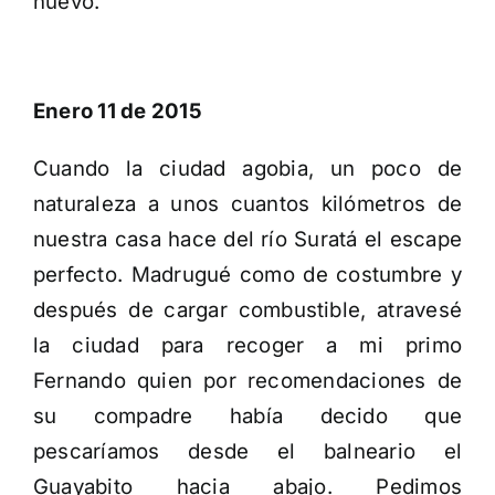
nuevo.
Enero 11 de 2015
Cuando la ciudad agobia, un poco de
naturaleza a unos cuantos kilómetros de
nuestra casa hace del río Suratá el escape
perfecto. Madrugué como de costumbre y
después de cargar combustible, atravesé
la ciudad para recoger a mi primo
Fernando quien por recomendaciones de
su compadre había decido que
pescaríamos desde el balneario el
Guayabito hacia abajo. Pedimos