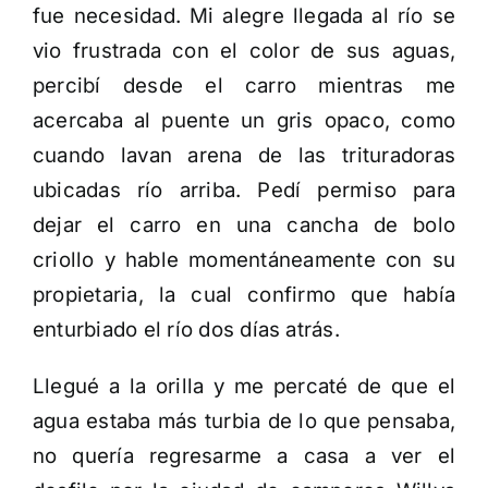
fue necesidad. Mi alegre llegada al río se
vio frustrada con el color de sus aguas,
percibí desde el carro mientras me
acercaba al puente un gris opaco, como
cuando lavan arena de las trituradoras
ubicadas río arriba. Pedí permiso para
dejar el carro en una cancha de bolo
criollo y hable momentáneamente con su
propietaria, la cual confirmo que había
enturbiado el río dos días atrás.
Llegué a la orilla y me percaté de que el
agua estaba más turbia de lo que pensaba,
no quería regresarme a casa a ver el