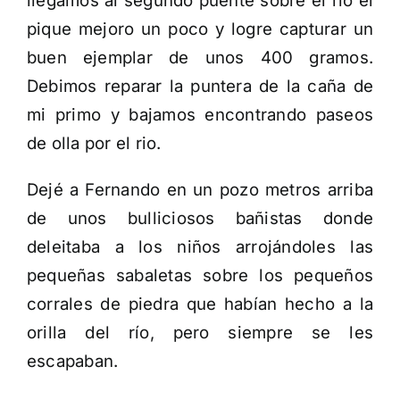
llegamos al segundo puente sobre el río el
pique mejoro un poco y logre capturar un
buen ejemplar de unos 400 gramos.
Debimos reparar la puntera de la caña de
mi primo y bajamos encontrando paseos
de olla por el rio.
Dejé a Fernando en un pozo metros arriba
de unos bulliciosos bañistas donde
deleitaba a los niños arrojándoles las
pequeñas sabaletas sobre los pequeños
corrales de piedra que habían hecho a la
orilla del río, pero siempre se les
escapaban.