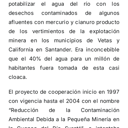
potabilizar el agua del río con los
desechos contaminados de algunos
afluentes con mercurio y cianuro producto
de los vertimientos de la explotación
minera en los municipios de Vetas y
California en Santander. Era inconcebible
que el 40% del agua para un millón de
habitantes fuera tomada de esta casi
cloaca.
El proyecto de cooperación inicio en 1997
con vigencia hasta el 2004 con el nombre
“Reducción de la Contaminación
Ambiental Debida a la Pequeña Minería en