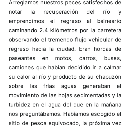
Arreglamos nuestros peces satisfechos de
notar la recuperación del río y
emprendimos el regreso al balneario
caminando 2.4 kilómetros por la carretera
observando el tremendo flujo vehicular de
regreso hacia la ciudad. Eran hordas de
paseantes en motos, carros, buses,
camiones que habían decidido ir a calmar
su calor al río y producto de su chapuzón
sobre las frías aguas generaban el
movimiento de las hojas sedimentadas y la
turbidez en el agua del que en la mañana
nos preguntábamos. Habíamos escogido el
sitio de pesca equivocado, la próxima vez