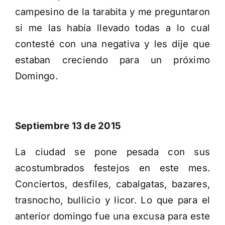
campesino de la tarabita y me preguntaron
si me las había llevado todas a lo cual
contesté con una negativa y les dije que
estaban creciendo para un próximo
Domingo.
Septiembre 13 de 2015
La ciudad se pone pesada con sus
acostumbrados festejos en este mes.
Conciertos, desfiles, cabalgatas, bazares,
trasnocho, bullicio y licor. Lo que para el
anterior domingo fue una excusa para este