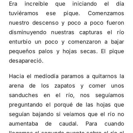
Era increíble que iniciando el día
tuviéramos ese pique. Comenzamos
nuestro descenso y poco a poco fueron
disminuyendo nuestras capturas el río
enturbio un poco y comenzaron a bajar
pequeños palos y hojas secas. El pique
desapareció.
Hacia el mediodía paramos a quitarnos la
arena de los zapatos y comer unos
sanduches en el río, nos seguíamos
preguntando el porqué de las hojas que
seguían bajando si veíamos que el río no
aumentaba de caudal. Para cuando