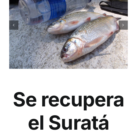
Se recupera
el Suratá