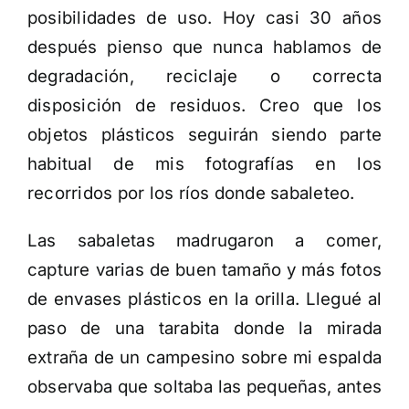
posibilidades de uso. Hoy casi 30 años
después pienso que nunca hablamos de
degradación, reciclaje o correcta
disposición de residuos. Creo que los
objetos plásticos seguirán siendo parte
habitual de mis fotografías en los
recorridos por los ríos donde sabaleteo.
Las sabaletas madrugaron a comer,
capture varias de buen tamaño y más fotos
de envases plásticos en la orilla. Llegué al
paso de una tarabita donde la mirada
extraña de un campesino sobre mi espalda
observaba que soltaba las pequeñas, antes