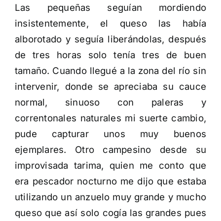
Las pequeñas seguían mordiendo
insistentemente, el queso las había
alborotado y seguía liberándolas, después
de tres horas solo tenía tres de buen
tamaño. Cuando llegué a la zona del río sin
intervenir, donde se apreciaba su cauce
normal, sinuoso con paleras y
correntonales naturales mi suerte cambio,
pude capturar unos muy buenos
ejemplares. Otro campesino desde su
improvisada tarima, quien me conto que
era pescador nocturno me dijo que estaba
utilizando un anzuelo muy grande y mucho
queso que así solo cogía las grandes pues