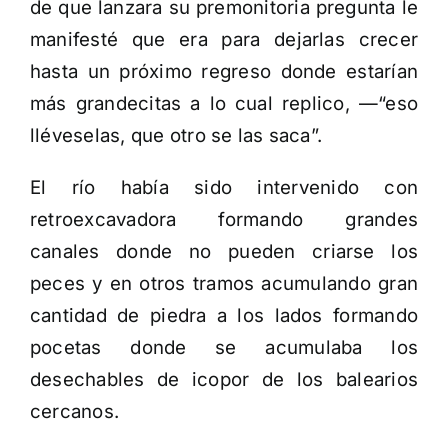
de que lanzara su premonitoria pregunta le
manifesté que era para dejarlas crecer
hasta un próximo regreso donde estarían
más grandecitas a lo cual replico, —“eso
lléveselas, que otro se las saca”.
El río había sido intervenido con
retroexcavadora formando grandes
canales donde no pueden criarse los
peces y en otros tramos acumulando gran
cantidad de piedra a los lados formando
pocetas donde se acumulaba los
desechables de icopor de los balearios
cercanos.