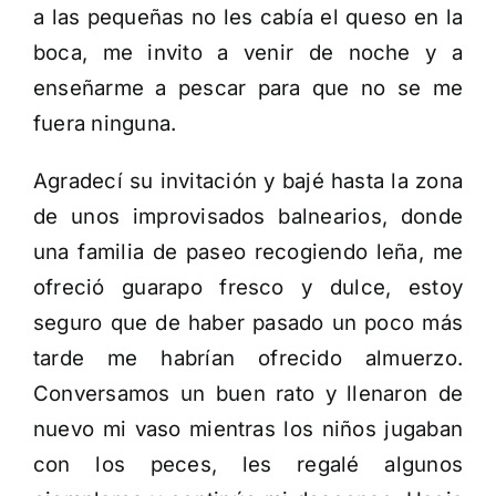
a las pequeñas no les cabía el queso en la
boca, me invito a venir de noche y a
enseñarme a pescar para que no se me
fuera ninguna.
Agradecí su invitación y bajé hasta la zona
de unos improvisados balnearios, donde
una familia de paseo recogiendo leña, me
ofreció guarapo fresco y dulce, estoy
seguro que de haber pasado un poco más
tarde me habrían ofrecido almuerzo.
Conversamos un buen rato y llenaron de
nuevo mi vaso mientras los niños jugaban
con los peces, les regalé algunos