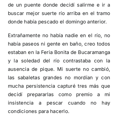
de un puente donde decidí salirme e ir a
buscar mejor suerte río arriba en el tramo
donde había pescado el domingo anterior.
Extrañamente no había nadie en el río, no
había paseos ni gente en baño, creo todos
estaban en la Feria Bonita de Bucaramanga
y la soledad del río contrastaba con la
ausencia de pique. Mi suerte no cambió,
las sabaletas grandes no mordían y con
mucha persistencia capturé tres más que
decidí prepararlas como premio a mi
insistencia a pescar cuando no hay
condiciones para hacerlo.