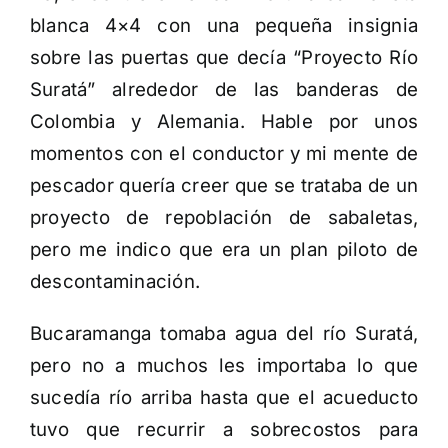
blanca 4×4 con una pequeña insignia
sobre las puertas que decía “Proyecto Río
Suratá” alrededor de las banderas de
Colombia y Alemania. Hable por unos
momentos con el conductor y mi mente de
pescador quería creer que se trataba de un
proyecto de repoblación de sabaletas,
pero me indico que era un plan piloto de
descontaminación.
Bucaramanga tomaba agua del río Suratá,
pero no a muchos les importaba lo que
sucedía río arriba hasta que el acueducto
tuvo que recurrir a sobrecostos para