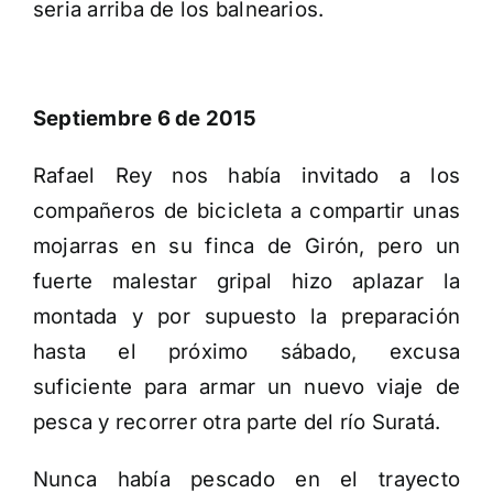
seria arriba de los balnearios.
Septiembre 6 de 2015
Rafael Rey nos había invitado a los
compañeros de bicicleta a compartir unas
mojarras en su finca de Girón, pero un
fuerte malestar gripal hizo aplazar la
montada y por supuesto la preparación
hasta el próximo sábado, excusa
suficiente para armar un nuevo viaje de
pesca y recorrer otra parte del río Suratá.
Nunca había pescado en el trayecto