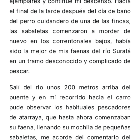
ejemplares y continúe mi descenso. Hacia
el final de la tarde después del día de baño
del perro cuidandero de una de las fincas,
las sabaletas comenzaron a morder de
nuevo en los correntonales bajos, había
sido la mejor de mis faenas del río Suratá
en un tramo desconocido y complicado de
pescar.
Salí del rio unos 200 metros arriba del
puente y en mí recorrido hacia el carro
pude observar los habituales pescadores
de atarraya, que hasta ahora comenzaban
su faena, llenando su mochila de pequeñas
sabaletas, me acorde del comentario del