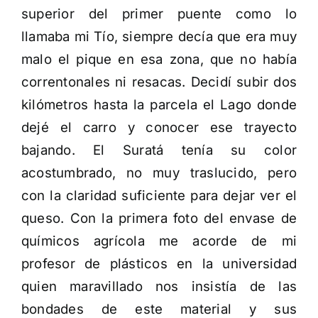
superior del primer puente como lo
llamaba mi Tío, siempre decía que era muy
malo el pique en esa zona, que no había
correntonales ni resacas. Decidí subir dos
kilómetros hasta la parcela el Lago donde
dejé el carro y conocer ese trayecto
bajando. El Suratá tenía su color
acostumbrado, no muy traslucido, pero
con la claridad suficiente para dejar ver el
queso. Con la primera foto del envase de
químicos agrícola me acorde de mi
profesor de plásticos en la universidad
quien maravillado nos insistía de las
bondades de este material y sus