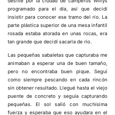
desfile por la ciudad de camperos Willys
programado para el día, así que decidí
insistir para conocer ese tramo del río. La
parte plástica superior de una mesa infantil
rosada estaba atorada en unas rocas, era
tan grande que decidí sacarla de río.
Las pequeñas sabaletas que capturaba me
animaban a esperar una de buen tamaño,
pero no encontraba buen pique. Seguí
como siempre pescando en cada rincón
sin obtener resultado. Llegué hasta el viejo
puente de concreto y seguía capturando
pequeñas. El sol salió con muchísima
fuerza y esperaba que eso ayudara en el