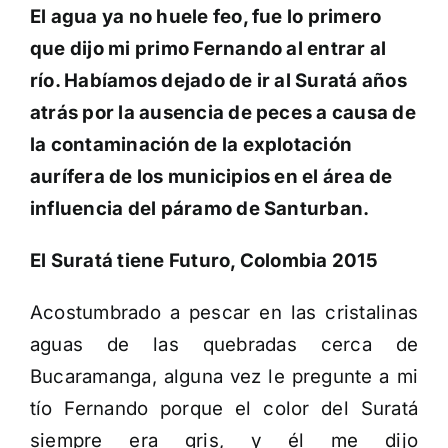
El agua ya no huele feo, fue lo primero
que dijo mi primo Fernando al entrar al
río. Habíamos dejado de ir al Suratá años
atrás por la ausencia de peces a causa de
la contaminación de la explotación
aurífera de los municipios en el área de
influencia del páramo de Santurban.
El Suratá tiene Futuro, Colombia 2015
Acostumbrado a pescar en las cristalinas
aguas de las quebradas cerca de
Bucaramanga, alguna vez le pregunte a mi
tío Fernando porque el color del Suratá
siempre era gris, y él me dijo