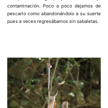
contaminación. Poco a poco dejamos de
pescarlo como abandonándolo a su suerte
pues a veces regresábamos sin sabaletas.