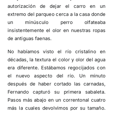
autorización de dejar el carro en un
extremo del parqueo cerca a la casa donde
un minúsculo perro olfateaba
insistentemente el olor en nuestras ropas
de antiguas faenas.
No habíamos visto el río cristalino en
décadas, la textura el color y olor del agua
era diferente. Estábamos regocijados con
el nuevo aspecto del río. Un minuto
después de haber cortado las carnadas,
Fernando capturó su primera sabaleta.
Pasos más abajo en un correntonal cuatro
más la cuales devolvimos por su tamaño.