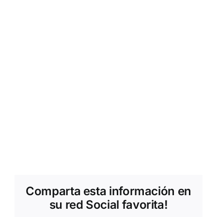
Comparta esta información en
su red Social favorita!