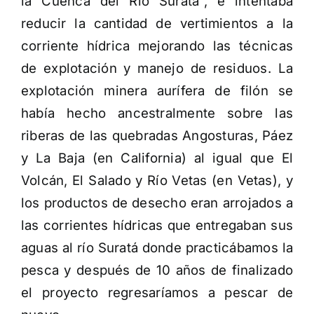
la Cuenca del Río Suratá”, e intentaba
reducir la cantidad de vertimientos a la
corriente hídrica mejorando las técnicas
de explotación y manejo de residuos. La
explotación minera aurífera de filón se
había hecho ancestralmente sobre las
riberas de las quebradas Angosturas, Páez
y La Baja (en California) al igual que El
Volcán, El Salado y Río Vetas (en Vetas), y
los productos de desecho eran arrojados a
las corrientes hídricas que entregaban sus
aguas al río Suratá donde practicábamos la
pesca y después de 10 años de finalizado
el proyecto regresaríamos a pescar de