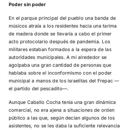
Poder sin poder
En el parque principal del pueblo una banda de
músicos atraía a los residentes hacia una tarima
de madera donde se llevaría a cabo el primer
acto protocolario después de pandemia. Los
militares estaban formados a la espera de las
autoridades municipales. A mi alrededor se
agolpaba una gran cantidad de personas que
hablaba sobre el inconformismo con el poder
municipal a manos de los israelitas del Frepac —
el partido del pescadito—.
Aunque Caballo Cocha tenía una gran dinámica
comercial, no era ajena a situaciones de orden
público a las que, según decían algunos de los
asistentes, no se les daba la suficiente relevancia