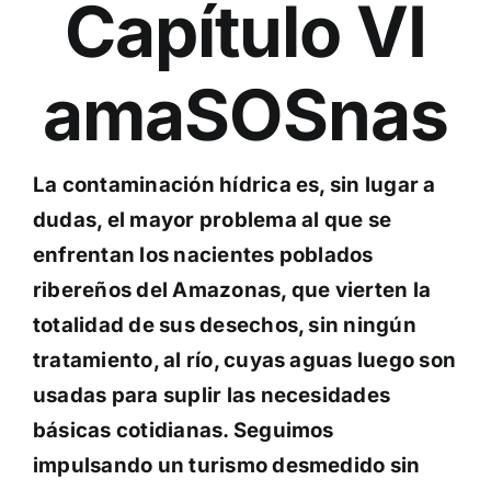
Capítulo VI
amaSOSnas
La contaminación hídrica es, sin lugar a
dudas, el mayor problema al que se
enfrentan los nacientes poblados
ribereños del Amazonas, que vierten la
totalidad de sus desechos, sin ningún
tratamiento, al río, cuyas aguas luego son
usadas para suplir las necesidades
básicas cotidianas. Seguimos
impulsando un turismo desmedido sin