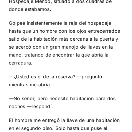
Hospedaje Mendo, situado a dos cuadras de
donde estábamos.
Golpeé insistentemente la reja del hospedaje
hasta que un hombre con los ojos entrecerrados
salió de la habitación más cercana a la puerta y
se acercó con un gran manojo de llaves en la
mano, tratando de encontrar la que abría la
cerradura.
—¿Usted es el de la reserva? —preguntó
mientras me abría.
—No señor, pero necesito habitación para dos
noches —respondí.
El hombre me entregó la llave de una habitación
en el segundo piso. Solo hasta que puse el