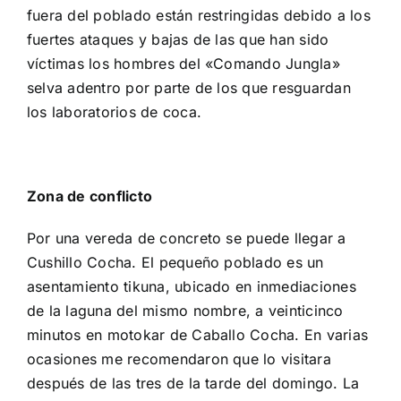
fuera del poblado están restringidas debido a los
fuertes ataques y bajas de las que han sido
víctimas los hombres del «Comando Jungla»
selva adentro por parte de los que resguardan
los laboratorios de coca.
Zona de conflicto
Por una vereda de concreto se puede llegar a
Cushillo Cocha. El pequeño poblado es un
asentamiento tikuna, ubicado en inmediaciones
de la laguna del mismo nombre, a veinticinco
minutos en motokar de Caballo Cocha. En varias
ocasiones me recomendaron que lo visitara
después de las tres de la tarde del domingo. La