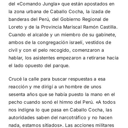
del «Comando Jungla» que están apostados en
la zona urbana de Caballo Cocha, la izada de
banderas del Perú, del Gobierno Regional de
Loreto y de la Provincia Mariscal Ramón Castilla.
Cuando el alcalde y un miembro de su gabinete,
ambos de la congregación israelí, vestidos de
civil y con el pelo recogido, comenzaron a
hablar, los asistentes empezaron a retirarse hacia
el lado opuesto del parque.
Crucé la calle para buscar respuestas a esa
reacción y me dirigí a un hombre de unos
sesenta años que se había puesto la mano en el
pecho cuando sonó el himno del Perú. «A todos
nos indigna lo que pasa en Caballo Cocha, las
autoridades saben del narcotráfico y no hacen
nada, estamos sitiados». Las acciones militares