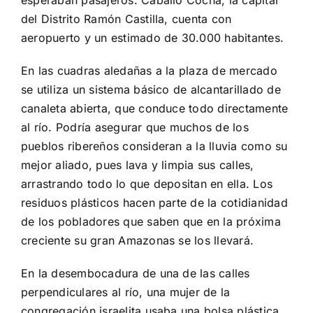
del Distrito Ramón Castilla, cuenta con
aeropuerto y un estimado de 30.000 habitantes.
En las cuadras aledañas a la plaza de mercado
se utiliza un sistema básico de alcantarillado de
canaleta abierta, que conduce todo directamente
al río. Podría asegurar que muchos de los
pueblos ribereños consideran a la lluvia como su
mejor aliado, pues lava y limpia sus calles,
arrastrando todo lo que depositan en ella. Los
residuos plásticos hacen parte de la cotidianidad
de los pobladores que saben que en la próxima
creciente su gran Amazonas se los llevará.
En la desembocadura de una de las calles
perpendiculares al río, una mujer de la
congregación israelita usaba una bolsa plástica