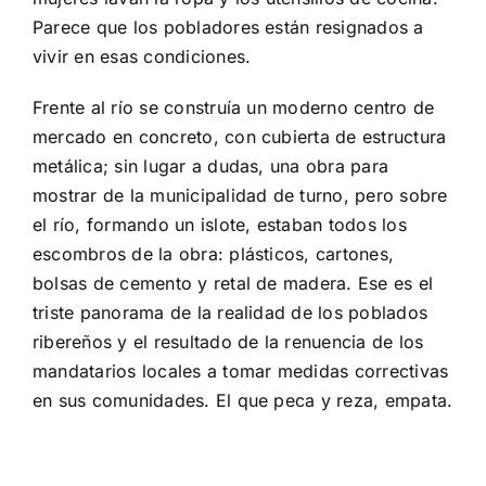
Parece que los pobladores están resignados a
vivir en esas condiciones.
Frente al río se construía un moderno centro de
mercado en concreto, con cubierta de estructura
metálica; sin lugar a dudas, una obra para
mostrar de la municipalidad de turno, pero sobre
el río, formando un islote, estaban todos los
escombros de la obra: plásticos, cartones,
bolsas de cemento y retal de madera. Ese es el
triste panorama de la realidad de los poblados
ribereños y el resultado de la renuencia de los
mandatarios locales a tomar medidas correctivas
en sus comunidades. El que peca y reza, empata.