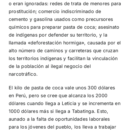
o eran ignoradas: redes de trata de menores para
prostitución; comercio indiscriminado de
cemento y gasolina usados como precursores
químicos para preparar pasta de coca; asesinato
de indígenas por defender su territorio, y la
llamada «deforestación hormiga», causada por el
alto número de caminos y carreteras que cruzan
los territorios indígenas y facilitan la vinculación
de la población al ilegal negocio del
narcotráfico.
El kilo de pasta de coca vale unos 300 dólares
en Perú, pero se cree que alcanza los 2000
dólares cuando llega a Leticia y se incrementa en
1000 dólares más si llega a Tabatinga. Esto,
aunado a la falta de oportunidades laborales
para los jóvenes del pueblo, los lleva a trabajar