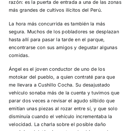
razón: es la puerta de entrada a una de las zonas
más grandes de cultivos ilícitos del Perú.
La hora más concurrida es también la más
segura. Muchos de los pobladores se desplazan
hasta allí para pasar la tarde en el parque,
encontrarse con sus amigos y degustar algunas
comidas.
Ángel es el joven conductor de uno de los
motokar del pueblo, a quien contraté para que
me llevara a Cushillo Cocha. Su desajustado
vehículo sonaba más de la cuenta y tuvimos que
parar dos veces a revisar el agudo silbido que
emitían unas piezas al rozar entre sí, y que solo
disminuía cuando el vehículo incrementaba la
velocidad. La charla sobre el posible daño