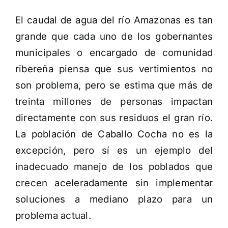
El caudal de agua del río Amazonas es tan
grande que cada uno de los gobernantes
municipales o encargado de comunidad
ribereña piensa que sus vertimientos no
son problema, pero se estima que más de
treinta millones de personas impactan
directamente con sus residuos el gran río.
La población de Caballo Cocha no es la
excepción, pero sí es un ejemplo del
inadecuado manejo de los poblados que
crecen aceleradamente sin implementar
soluciones a mediano plazo para un
problema actual.