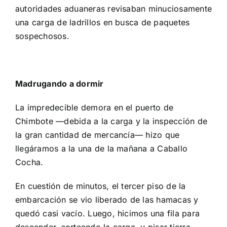
autoridades aduaneras revisaban minuciosamente
una carga de ladrillos en busca de paquetes
sospechosos.
Madrugando a dormir
La impredecible demora en el puerto de
Chimbote —debida a la carga y la inspección de
la gran cantidad de mercancía— hizo que
llegáramos a la una de la mañana a Caballo
Cocha.
En cuestión de minutos, el tercer piso de la
embarcación se vio liberado de las hamacas y
quedó casi vacío. Luego, hicimos una fila para
descender, sorteando la carga, y pisar tierra