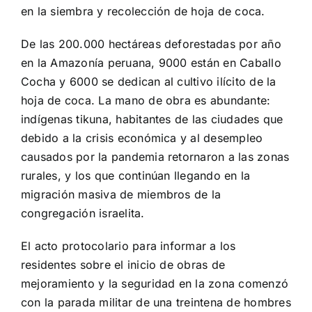
en la siembra y recolección de hoja de coca.
De las 200.000 hectáreas deforestadas por año
en la Amazonía peruana, 9000 están en Caballo
Cocha y 6000 se dedican al cultivo ilícito de la
hoja de coca. La mano de obra es abundante:
indígenas tikuna, habitantes de las ciudades que
debido a la crisis económica y al desempleo
causados por la pandemia retornaron a las zonas
rurales, y los que continúan llegando en la
migración masiva de miembros de la
congregación israelita.
El acto protocolario para informar a los
residentes sobre el inicio de obras de
mejoramiento y la seguridad en la zona comenzó
con la parada militar de una treintena de hombres