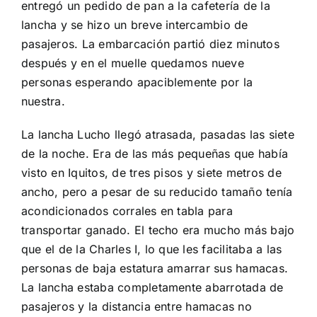
entregó un pedido de pan a la cafetería de la
lancha y se hizo un breve intercambio de
pasajeros. La embarcación partió diez minutos
después y en el muelle quedamos nueve
personas esperando apaciblemente por la
nuestra.
La lancha Lucho llegó atrasada, pasadas las siete
de la noche. Era de las más pequeñas que había
visto en Iquitos, de tres pisos y siete metros de
ancho, pero a pesar de su reducido tamaño tenía
acondicionados corrales en tabla para
transportar ganado. El techo era mucho más bajo
que el de la Charles I, lo que les facilitaba a las
personas de baja estatura amarrar sus hamacas.
La lancha estaba completamente abarrotada de
pasajeros y la distancia entre hamacas no