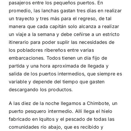
pasajeros entre los pequeños puertos. En
promedio, las lanchas gastan tres días en realizar
un trayecto y tres más para el regreso, de tal
manera que cada capitán solo alcanza a realizar
un viaje a la semana y debe ceñirse a un estricto
itinerario para poder suplir las necesidades de
los pobladores ribereños entre varias
embarcaciones. Todos tienen un día fijo de
partida y una hora aproximada de llegada y
salida de los puertos intermedios, que siempre es
variable y depende del tiempo que gasten
descargando los productos.
A las diez de la noche llegamos a Chimbote, un
puerto pesquero intermedio. Allí llega el hielo
fabricado en Iquitos y el pescado de todas las
comunidades río abajo, que es recibido y