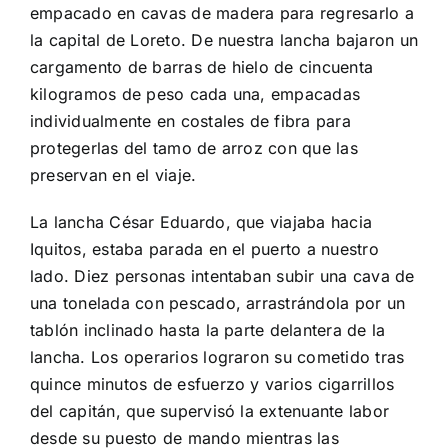
empacado en cavas de madera para regresarlo a
la capital de Loreto. De nuestra lancha bajaron un
cargamento de barras de hielo de cincuenta
kilogramos de peso cada una, empacadas
individualmente en costales de fibra para
protegerlas del tamo de arroz con que las
preservan en el viaje.
La lancha César Eduardo, que viajaba hacia
Iquitos, estaba parada en el puerto a nuestro
lado. Diez personas intentaban subir una cava de
una tonelada con pescado, arrastrándola por un
tablón inclinado hasta la parte delantera de la
lancha. Los operarios lograron su cometido tras
quince minutos de esfuerzo y varios cigarrillos
del capitán, que supervisó la extenuante labor
desde su puesto de mando mientras las