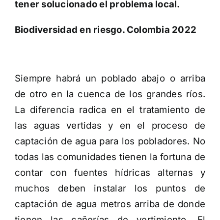
tener solucionado el problema local.
Biodiversidad en riesgo. Colombia 2022
Siempre habrá un poblado abajo o arriba
de otro en la cuenca de los grandes ríos.
La diferencia radica en el tratamiento de
las aguas vertidas y en el proceso de
captación de agua para los pobladores. No
todas las comunidades tienen la fortuna de
contar con fuentes hídricas alternas y
muchos deben instalar los puntos de
captación de agua metros arriba de donde
tienen las cañerías de vertimiento. El