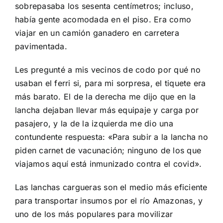
sobrepasaba los sesenta centímetros; incluso,
había gente acomodada en el piso. Era como
viajar en un camión ganadero en carretera
pavimentada.
Les pregunté a mis vecinos de codo por qué no
usaban el ferri si, para mi sorpresa, el tiquete era
más barato. El de la derecha me dijo que en la
lancha dejaban llevar más equipaje y carga por
pasajero, y la de la izquierda me dio una
contundente respuesta: «Para subir a la lancha no
piden carnet de vacunación; ninguno de los que
viajamos aquí está inmunizado contra el covid».
Las lanchas cargueras son el medio más eficiente
para transportar insumos por el río Amazonas, y
uno de los más populares para movilizar