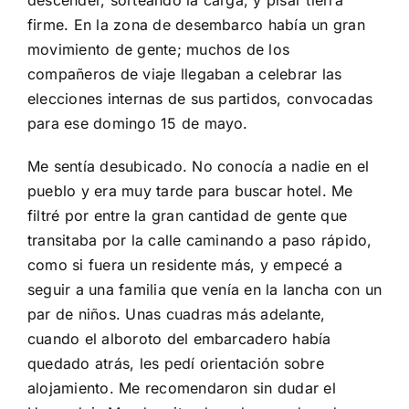
firme. En la zona de desembarco había un gran
movimiento de gente; muchos de los
compañeros de viaje llegaban a celebrar las
elecciones internas de sus partidos, convocadas
para ese domingo 15 de mayo.
Me sentía desubicado. No conocía a nadie en el
pueblo y era muy tarde para buscar hotel. Me
filtré por entre la gran cantidad de gente que
transitaba por la calle caminando a paso rápido,
como si fuera un residente más, y empecé a
seguir a una familia que venía en la lancha con un
par de niños. Unas cuadras más adelante,
cuando el alboroto del embarcadero había
quedado atrás, les pedí orientación sobre
alojamiento. Me recomendaron sin dudar el