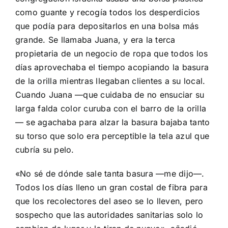
como guante y recogía todos los desperdicios
que podía para depositarlos en una bolsa más
grande. Se llamaba Juana, y era la terca
propietaria de un negocio de ropa que todos los
días aprovechaba el tiempo acopiando la basura
de la orilla mientras llegaban clientes a su local.
Cuando Juana —que cuidaba de no ensuciar su
larga falda color curuba con el barro de la orilla
— se agachaba para alzar la basura bajaba tanto
su torso que solo era perceptible la tela azul que
cubría su pelo.
«No sé de dónde sale tanta basura —me dijo—.
Todos los días lleno un gran costal de fibra para
que los recolectores del aseo se lo lleven, pero
sospecho que las autoridades sanitarias solo lo