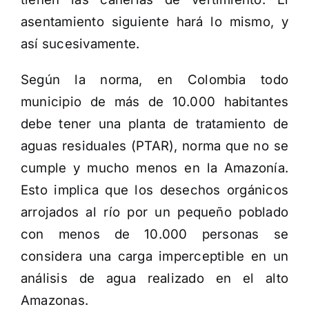
asentamiento siguiente hará lo mismo, y
así sucesivamente.
Según la norma, en Colombia todo
municipio de más de 10.000 habitantes
debe tener una planta de tratamiento de
aguas residuales (PTAR), norma que no se
cumple y mucho menos en la Amazonía.
Esto implica que los desechos orgánicos
arrojados al río por un pequeño poblado
con menos de 10.000 personas se
considera una carga imperceptible en un
análisis de agua realizado en el alto
Amazonas.