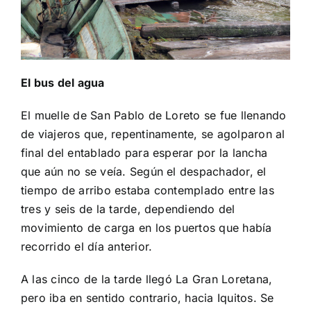
El bus del agua
El muelle de San Pablo de Loreto se fue llenando
de viajeros que, repentinamente, se agolparon al
final del entablado para esperar por la lancha
que aún no se veía. Según el despachador, el
tiempo de arribo estaba contemplado entre las
tres y seis de la tarde, dependiendo del
movimiento de carga en los puertos que había
recorrido el día anterior.
A las cinco de la tarde llegó La Gran Loretana,
pero iba en sentido contrario, hacia Iquitos. Se