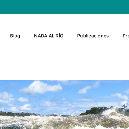
Blog
NADA AL RÍO
Publicaciones
Pr