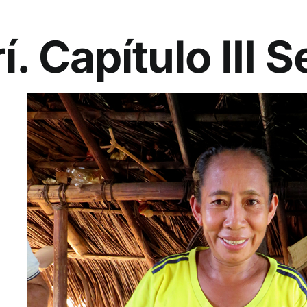
. Capítulo III 