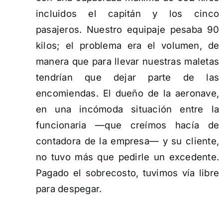
incluidos el capitán y los cinco
pasajeros. Nuestro equipaje pesaba 90
kilos; el problema era el volumen, de
manera que para llevar nuestras maletas
tendrían que dejar parte de las
encomiendas. El dueño de la aeronave,
en una incómoda situación entre la
funcionaria —que creímos hacía de
contadora de la empresa— y su cliente,
no tuvo más que pedirle un excedente.
Pagado el sobrecosto, tuvimos vía libre
para despegar.