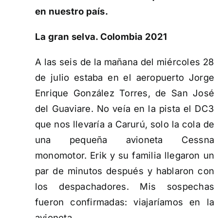
en nuestro país.
La gran selva. Colombia 2021
A las seis de la mañana del miércoles 28
de julio estaba en el aeropuerto Jorge
Enrique González Torres, de San José
del Guaviare. No veía en la pista el DC3
que nos llevaría a Carurú, solo la cola de
una pequeña avioneta Cessna
monomotor. Erik y su familia llegaron un
par de minutos después y hablaron con
los despachadores. Mis sospechas
fueron confirmadas: viajaríamos en la
avioneta.