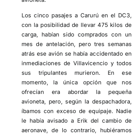
Los cinco pasajes a Carurú en el DC3,
con la posibilidad de llevar 475 kilos de
carga, habían sido comprados con un
mes de antelación, pero tres semanas
atrás ese avión se había accidentado en
inmediaciones de Villavicencio y todos
sus tripulantes murieron. En ese
momento, la única opción que nos
ofrecían era abordar la pequeña
avioneta, pero, según la despachadora,
íbamos con exceso de equipaje. Nadie
le había avisado a Erik del cambio de
aeronave, de lo contrario, hubiéramos