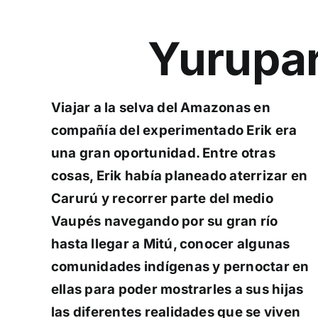
Yuruparí
Viajar a la selva del Amazonas en
compañía del experimentado Erik era
una gran oportunidad. Entre otras
cosas, Erik había planeado aterrizar en
Carurú y recorrer parte del medio
Vaupés navegando por su gran río
hasta llegar a Mitú, conocer algunas
comunidades indígenas y pernoctar en
ellas para poder mostrarles a sus hijas
las diferentes realidades que se viven