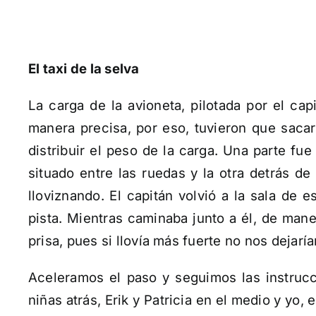
El taxi de la selva
La carga de la avioneta, pilotada por el cap
manera precisa, por eso, tuvieron que saca
distribuir el peso de la carga. Una parte f
situado entre las ruedas y la otra detrás de 
lloviznando. El capitán volvió a la sala de 
pista. Mientras caminaba junto a él, de man
prisa, pues si llovía más fuerte no nos dejarí
Aceleramos el paso y seguimos las instrucc
niñas atrás, Erik y Patricia en el medio y yo,