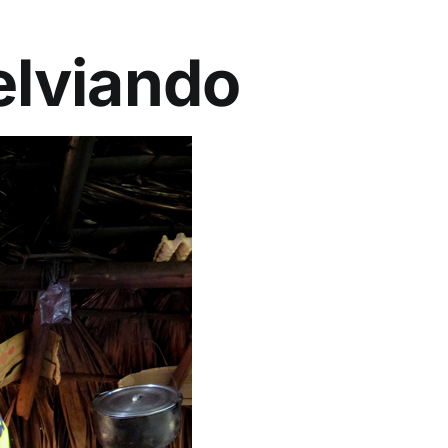
Selviando