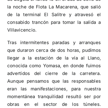
la noche de Flota La Macarena, que salió
de la terminal El Salitre y atravesó el
consabido trancón para tomar la salida a
Villavicencio.
Tras intermitentes paradas y arranques
que duraron cerca de dos horas, pudimos
llegar a la estación de la vía al Llano,
conocida como Yomasa, en donde fuimos
advertidos del cierre de la carretera.
Aunque pensamos que las responsables
eran las manifestaciones, para nuestra
momentánea tranquilidad resultó ser por
obras en el sector de los túneles.