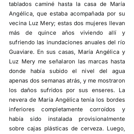
tablados caminé hasta la casa de María
Angélica, que estaba acompañada por su
vecina Luz Mery; estas dos mujeres llevan
más de quince años viviendo allí y
sufriendo las inundaciones anuales del río
Guaviare. En sus casas, María Angélica y
Luz Mery me señalaron las marcas hasta
donde había subido el nivel del agua
apenas dos semanas atrás, y me mostraron
los daños sufridos por sus enseres. La
nevera de María Angélica tenía los bordes
inferiores completamente corroídos y
había sido instalada provisionalmente
sobre cajas plásticas de cerveza. Luego,