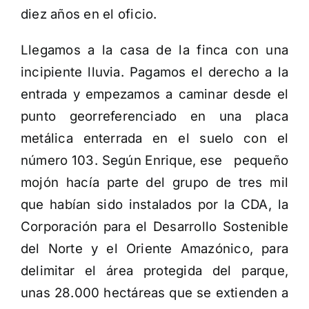
diez años en el oficio.
Llegamos a la casa de la finca con una
incipiente lluvia. Pagamos el derecho a la
entrada y empezamos a caminar desde el
punto georreferenciado en una placa
metálica enterrada en el suelo con el
número 103. Según Enrique, ese pequeño
mojón hacía parte del grupo de tres mil
que habían sido instalados por la CDA, la
Corporación para el Desarrollo Sostenible
del Norte y el Oriente Amazónico, para
delimitar el área protegida del parque,
unas 28.000 hectáreas que se extienden a