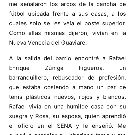
me señalaron los arcos de la cancha de
fútbol ubicada frente a sus casas, a los
cuales solo se les veía el poste superior.
Como ellas mismas dijeron, vivían en la
Nueva Venecia del Guaviare.
A la salida del barrio encontré a Rafael
Enrique Zúñiga Figueroa, un
barranquillero, rebuscador de profesión,
que estaba cosiendo a mano un par de
tenis plásticos nuevos, rojos y blancos.
Rafael vivía en una humilde casa con su
suegra y Rosa, su esposa, quien aprendió
el oficio en el SENA y le enseñó. Me