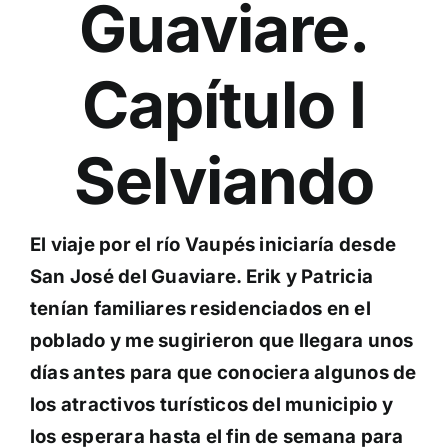
Guaviare.
Capítulo I
Selviando
El viaje por el río Vaupés iniciaría desde
San José del Guaviare. Erik y Patricia
tenían familiares residenciados en el
poblado y me sugirieron que llegara unos
días antes para que conociera algunos de
los atractivos turísticos del municipio y
los esperara hasta el fin de semana para