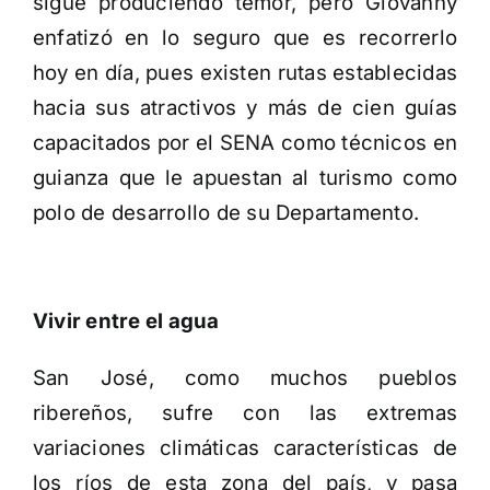
sigue produciendo temor, pero Giovanny
enfatizó en lo seguro que es recorrerlo
hoy en día, pues existen rutas establecidas
hacia sus atractivos y más de cien guías
capacitados por el SENA como técnicos en
guianza que le apuestan al turismo como
polo de desarrollo de su Departamento.
Vivir entre el agua
San José, como muchos pueblos
ribereños, sufre con las extremas
variaciones climáticas características de
los ríos de esta zona del país, y pasa