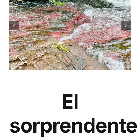
El
sorprendente