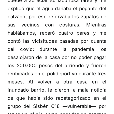
quedé a apreciar su laboriosa tarea y me
explicó que el agua dañaba el pegante del
calzado, por eso reforzaba los zapatos de
sus vecinos con costuras. Mientras
hablábamos, reparó cuatro pares y me
contó las vicisitudes pasadas por cuenta
del covid: durante la pandemia los
desalojaron de la casa por no poder pagar
los 200.000 pesos del arriendo y fueron
reubicados en el polideportivo durante tres
meses. Al volver a otra casa en el
inundado barrio, le dieron la mala noticia
de que había sido recategorizado en el
grupo del Sisbén C18 —vulnerable— por