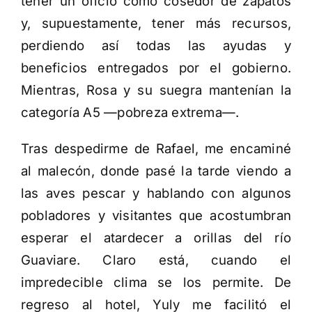
tener un oficio como cosedor de zapatos
y, supuestamente, tener más recursos,
perdiendo así todas las ayudas y
beneficios entregados por el gobierno.
Mientras, Rosa y su suegra mantenían la
categoría A5 —pobreza extrema—.
Tras despedirme de Rafael, me encaminé
al malecón, donde pasé la tarde viendo a
las aves pescar y hablando con algunos
pobladores y visitantes que acostumbran
esperar el atardecer a orillas del río
Guaviare. Claro está, cuando el
impredecible clima se los permite. De
regreso al hotel, Yuly me facilitó el