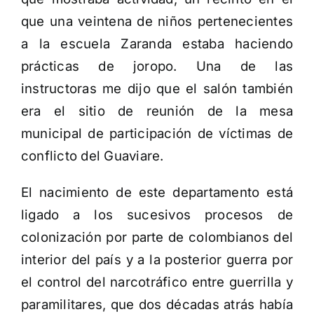
que una veintena de niños pertenecientes
a la escuela Zaranda estaba haciendo
prácticas de joropo. Una de las
instructoras me dijo que el salón también
era el sitio de reunión de la mesa
municipal de participación de víctimas de
conflicto del Guaviare.
El nacimiento de este departamento está
ligado a los sucesivos procesos de
colonización por parte de colombianos del
interior del país y a la posterior guerra por
el control del narcotráfico entre guerrilla y
paramilitares, que dos décadas atrás había