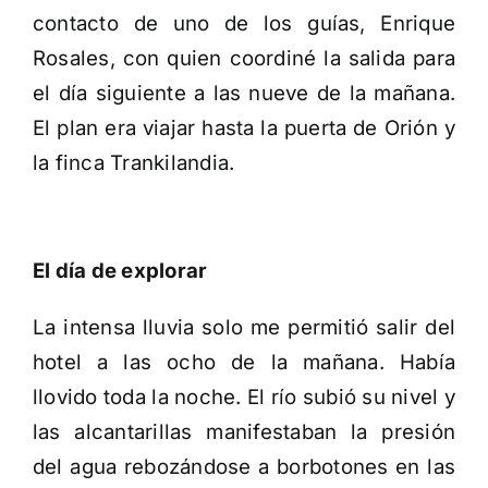
contacto de uno de los guías, Enrique
Rosales, con quien coordiné la salida para
el día siguiente a las nueve de la mañana.
El plan era viajar hasta la puerta de Orión y
la finca Trankilandia.
El día de explorar
La intensa lluvia solo me permitió salir del
hotel a las ocho de la mañana. Había
llovido toda la noche. El río subió su nivel y
las alcantarillas manifestaban la presión
del agua rebozándose a borbotones en las