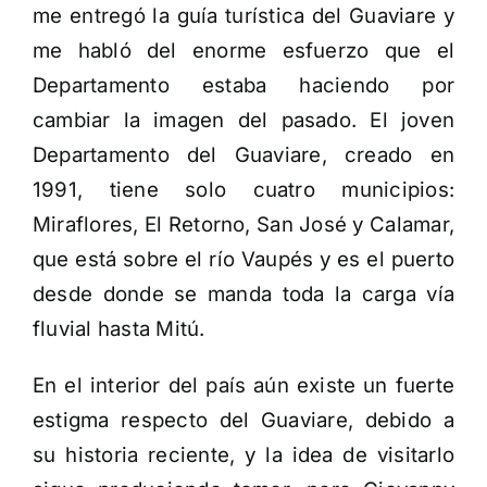
me entregó la guía turística del Guaviare y
me habló del enorme esfuerzo que el
Departamento estaba haciendo por
cambiar la imagen del pasado. El joven
Departamento del Guaviare, creado en
1991, tiene solo cuatro municipios:
Miraflores, El Retorno, San José y Calamar,
que está sobre el río Vaupés y es el puerto
desde donde se manda toda la carga vía
fluvial hasta Mitú.
En el interior del país aún existe un fuerte
estigma respecto del Guaviare, debido a
su historia reciente, y la idea de visitarlo