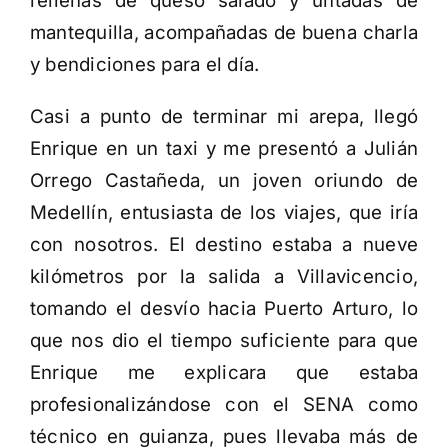
rellenas de queso salado y untadas de
mantequilla, acompañadas de buena charla
y bendiciones para el día.
Casi a punto de terminar mi arepa, llegó
Enrique en un taxi y me presentó a Julián
Orrego Castañeda, un joven oriundo de
Medellín, entusiasta de los viajes, que iría
con nosotros. El destino estaba a nueve
kilómetros por la salida a Villavicencio,
tomando el desvío hacia Puerto Arturo, lo
que nos dio el tiempo suficiente para que
Enrique me explicara que estaba
profesionalizándose con el SENA como
técnico en guianza, pues llevaba más de