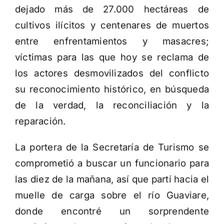
dejado más de 27.000 hectáreas de
cultivos ilícitos y centenares de muertos
entre enfrentamientos y masacres;
víctimas para las que hoy se reclama de
los actores desmovilizados del conflicto
su reconocimiento histórico, en búsqueda
de la verdad, la reconciliación y la
reparación.
La portera de la Secretaría de Turismo se
comprometió a buscar un funcionario para
las diez de la mañana, así que partí hacia el
muelle de carga sobre el río Guaviare,
donde encontré un sorprendente