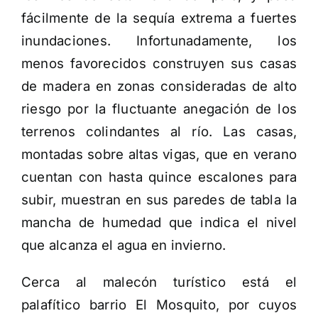
fácilmente de la sequía extrema a fuertes
inundaciones. Infortunadamente, los
menos favorecidos construyen sus casas
de madera en zonas consideradas de alto
riesgo por la fluctuante anegación de los
terrenos colindantes al río. Las casas,
montadas sobre altas vigas, que en verano
cuentan con hasta quince escalones para
subir, muestran en sus paredes de tabla la
mancha de humedad que indica el nivel
que alcanza el agua en invierno.
Cerca al malecón turístico está el
palafítico barrio El Mosquito, por cuyos