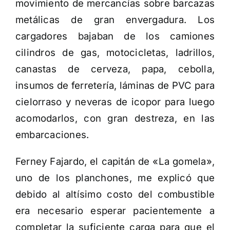
movimiento de mercancías sobre barcazas
metálicas de gran envergadura. Los
cargadores bajaban de los camiones
cilindros de gas, motocicletas, ladrillos,
canastas de cerveza, papa, cebolla,
insumos de ferretería, láminas de PVC para
cielorraso y neveras de icopor para luego
acomodarlos, con gran destreza, en las
embarcaciones.
Ferney Fajardo, el capitán de «La gomela»,
uno de los planchones, me explicó que
debido al altísimo costo del combustible
era necesario esperar pacientemente a
completar la suficiente carga para que el