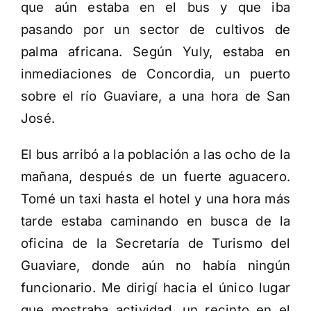
que aún estaba en el bus y que iba
pasando por un sector de cultivos de
palma africana. Según Yuly, estaba en
inmediaciones de Concordia, un puerto
sobre el río Guaviare, a una hora de San
José.
El bus arribó a la población a las ocho de la
mañana, después de un fuerte aguacero.
Tomé un taxi hasta el hotel y una hora más
tarde estaba caminando en busca de la
oficina de la Secretaría de Turismo del
Guaviare, donde aún no había ningún
funcionario. Me dirigí hacia el único lugar
que mostraba actividad, un recinto en el