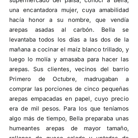
supermercado del paisa, conocí a Bella,
una encantadora mujer, cuya amabilidad
hacía honor a su nombre, que vendía
arepas asadas al carbón. Bella se
levantaba todos los días a las dos de la
mañana a cocinar el maíz blanco trillado, y
luego lo molía y amasaba para hacer las
arepas. Sus clientes, vecinos del barrio
Primero de Octubre, madrugaban a
comprar las porciones de cinco pequeñas
arepas empacadas en papel, cuyo precio
era de mil pesos. Para los que teníamos
algo más de tiempo, Bella preparaba unas
humeantes arepas de mayor tamaño,