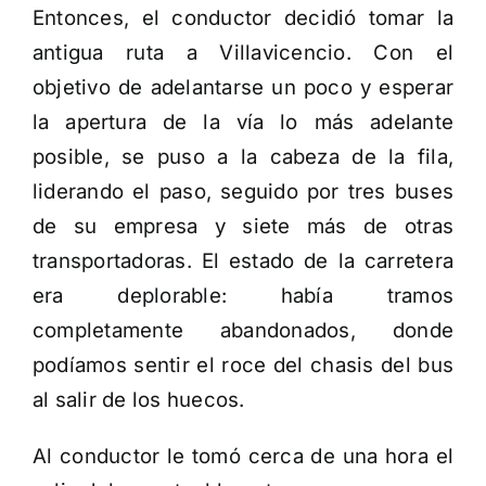
Entonces, el conductor decidió tomar la
antigua ruta a Villavicencio. Con el
objetivo de adelantarse un poco y esperar
la apertura de la vía lo más adelante
posible, se puso a la cabeza de la fila,
liderando el paso, seguido por tres buses
de su empresa y siete más de otras
transportadoras. El estado de la carretera
era deplorable: había tramos
completamente abandonados, donde
podíamos sentir el roce del chasis del bus
al salir de los huecos.
Al conductor le tomó cerca de una hora el