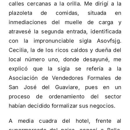
calles cercanas a la orilla. Me dirigí a la
plazoleta de comidas, situada en
inmediaciones del muelle de carga y
atravesé la segunda entrada, identificada
con la impronunciable sigla Asovfsjg.
Cecilia, la de los ricos caldos y dueña del
local número uno, donde desayuné, me
explicó que la sigla se refería a la
Asociación de Vendedores Formales de
San José del Guaviare, pues en un
proceso de ordenamiento del sector
habían decidido formalizar sus negocios.
A media cuadra del hotel, frente al