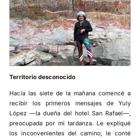
Territorio desconocido
Hacia las siete de la mañana comencé a
recibir los primeros mensajes de Yuly
López —la dueña del hotel San Rafael—,
preocupada por mi tardanza. Le expliqué
los inconvenientes del camino, le conté