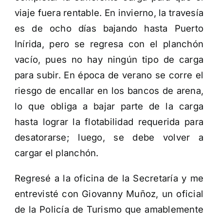
viaje fuera rentable. En invierno, la travesía
es de ocho días bajando hasta Puerto
Inírida, pero se regresa con el planchón
vacío, pues no hay ningún tipo de carga
para subir. En época de verano se corre el
riesgo de encallar en los bancos de arena,
lo que obliga a bajar parte de la carga
hasta lograr la flotabilidad requerida para
desatorarse; luego, se debe volver a
cargar el planchón.
Regresé a la oficina de la Secretaría y me
entrevisté con Giovanny Muñoz, un oficial
de la Policía de Turismo que amablemente