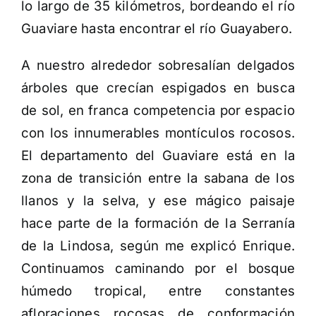
lo largo de 35 kilómetros, bordeando el río
Guaviare hasta encontrar el río Guayabero.
A nuestro alrededor sobresalían delgados
árboles que crecían espigados en busca
de sol, en franca competencia por espacio
con los innumerables montículos rocosos.
El departamento del Guaviare está en la
zona de transición entre la sabana de los
llanos y la selva, y ese mágico paisaje
hace parte de la formación de la Serranía
de la Lindosa, según me explicó Enrique.
Continuamos caminando por el bosque
húmedo tropical, entre constantes
afloraciones rocosas de conformación