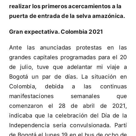
realizar los primeros acercamientos a la
puerta de entrada de la selva amazónica.
Gran expectativa. Colombia 2021
Ante las anunciadas protestas en las
grandes capitales programadas para el 20
de julio, tuve que adelantar mi viaje a
Bogotá un par de días. La situación en
Colombia, debida a las continuas
manifestaciones semanales que
comenzaron el 28 de abril de 2021,
indicaba que la celebración del Día de la
Independencia sería convulsionada. Partí
de Bogotá el lunes 19 en el bus de ocho de