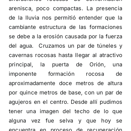
arenisca, poco compactas. La presencia
de la lluvia nos permitió entender que la
cambiante estructura de las formaciones
se debe a la erosión causada por la fuerza
del agua. Cruzamos un par de túneles y
cavernas rocosas hasta llegar al atractivo
principal, la puerta de Orión, una
imponente formación rocosa de
aproximadamente doce metros de altura
por quince metros de base, con un par de
agujeros en el centro. Desde allí pudimos
tener una imagen del techo de lo que
alguna vez fue selva y que hoy se
encuentra en proceso de recuperación