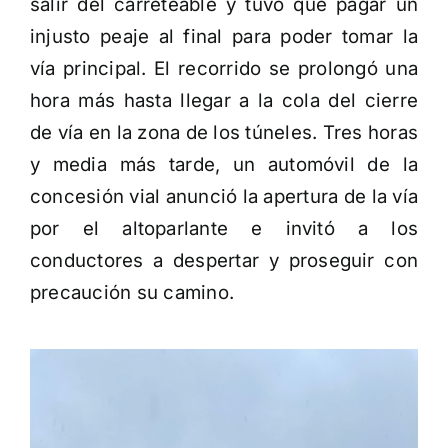
salir del carreteable y tuvo que pagar un
injusto peaje al final para poder tomar la
vía principal. El recorrido se prolongó una
hora más hasta llegar a la cola del cierre
de vía en la zona de los túneles. Tres horas
y media más tarde, un automóvil de la
concesión vial anunció la apertura de la vía
por el altoparlante e invitó a los
conductores a despertar y proseguir con
precaución su camino.