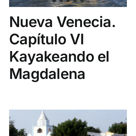
Nueva Venecia.
Capítulo VI
Kayakeando el
Magdalena