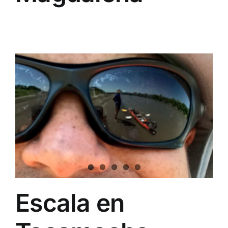
Escala en