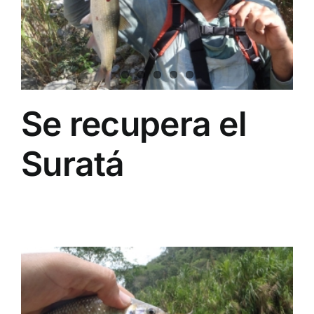
Se recupera el
Suratá