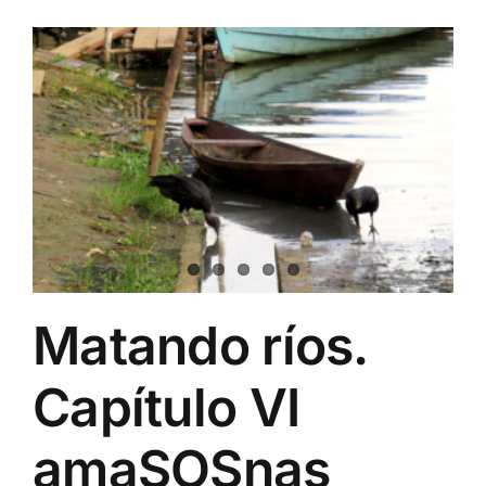
Matando ríos.
Capítulo VI
amaSOSnas