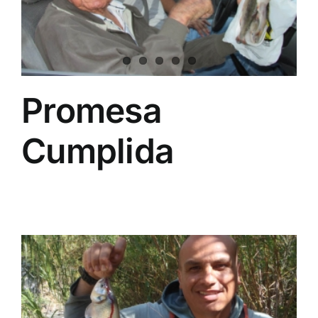
Promesa
Cumplida