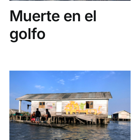
Muerte en el
golfo