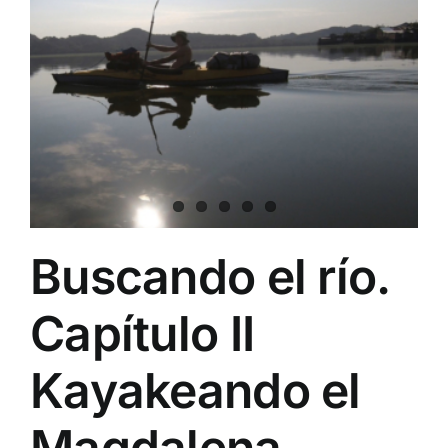
Buscando el río.
Capítulo II
Kayakeando el
Magdalena