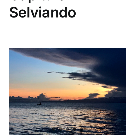
Selviando