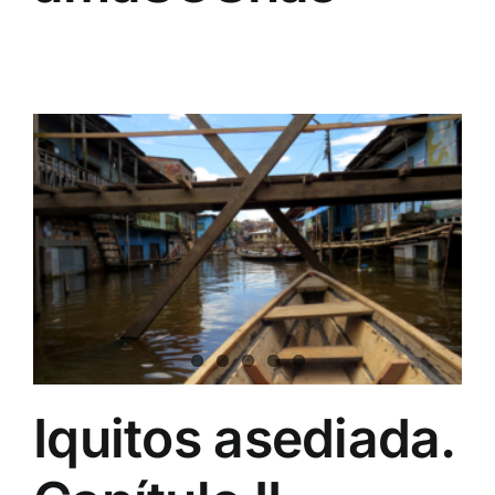
Iquitos asediada.