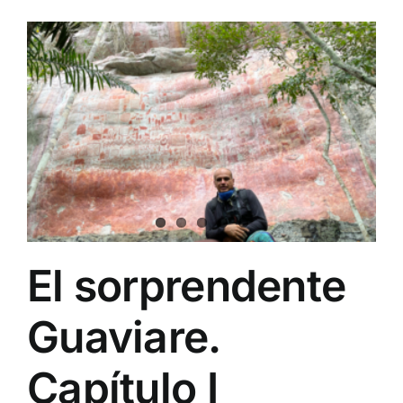
El sorprendente
Guaviare.
Capítulo I