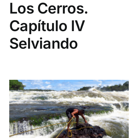
Los Cerros.
Capítulo IV
Selviando