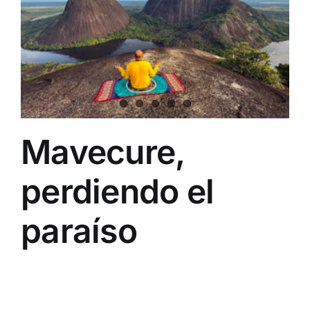
Mavecure,
perdiendo el
paraíso