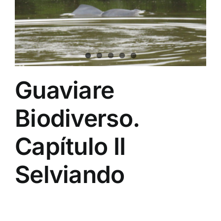
Guaviare
Biodiverso.
Capítulo II
Selviando