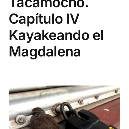
Tacamocho.
Capítulo IV
Kayakeando el
Magdalena