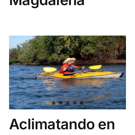
Aclimatando en