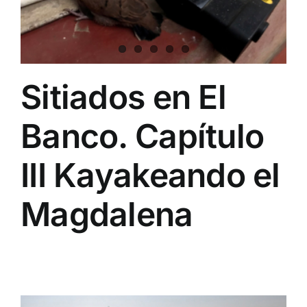
Sitiados en El
Banco. Capítulo
III Kayakeando el
Magdalena