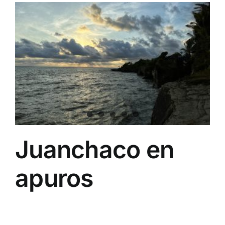
Juanchaco en
apuros