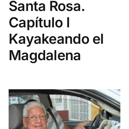
Santa Rosa.
Capítulo I
Kayakeando el
Magdalena