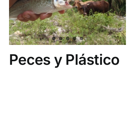
Peces y Plástico