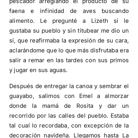
pescador arreglando el producto de su
faena e infinidad de aves buscando
alimento. Le pregunté a Lizeth si le
gustaba su pueblo y sin titubear me dio un
sí, que reafirmaba la expresión de su cara,
aclarándome que lo que más disfrutaba era
salir a remar en las tardes con sus primos
y jugar en sus aguas.
Después de entregar la canoa y sembrar el
guayabo, salimos con Emel a almorzar
donde la mamá de Rosita y dar un
recorrido por las calles del pueblo. Estaba
tal cual lo recordaba, con excepción de la
decoración navideña. Llegamos hasta La