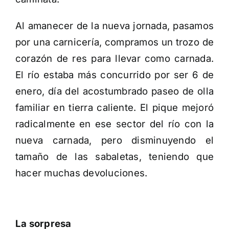
Al amanecer de la nueva jornada, pasamos
por una carnicería, compramos un trozo de
corazón de res para llevar como carnada.
El río estaba más concurrido por ser 6 de
enero, día del acostumbrado paseo de olla
familiar en tierra caliente. El pique mejoró
radicalmente en ese sector del río con la
nueva carnada, pero disminuyendo el
tamaño de las sabaletas, teniendo que
hacer muchas devoluciones.
La sorpresa