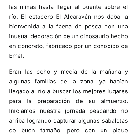
las minas hasta llegar al puente sobre el
río. El estadero El Alcaraván nos daba la
bienvenida a la faena de pesca con una
inusual decoración de un dinosaurio hecho
en concreto, fabricado por un conocido de
Emel.
Eran las ocho y media de la mañana y
algunas familias de la zona, ya habían
llegado al río a buscar los mejores lugares
para la preparación de su almuerzo.
Iniciamos nuestra jornada pescando río
arriba logrando capturar algunas sabaletas
de buen tamaño, pero con un pique