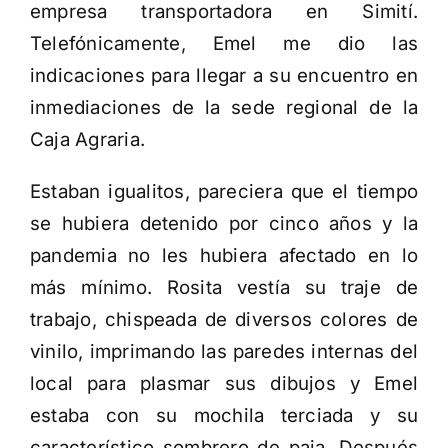
empresa transportadora en Simití.
Telefónicamente, Emel me dio las
indicaciones para llegar a su encuentro en
inmediaciones de la sede regional de la
Caja Agraria.
Estaban igualitos, pareciera que el tiempo
se hubiera detenido por cinco años y la
pandemia no les hubiera afectado en lo
más mínimo. Rosita vestía su traje de
trabajo, chispeada de diversos colores de
vinilo, imprimando las paredes internas del
local para plasmar sus dibujos y Emel
estaba con su mochila terciada y su
característico sombrero de paja. Después