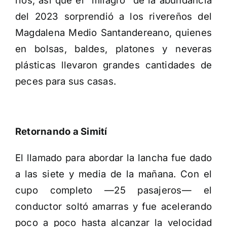
ríos, así que el “milagro” de la abundancia
del 2023 sorprendió a los rivereños del
Magdalena Medio Santandereano, quienes
en bolsas, baldes, platones y neveras
plásticas llevaron grandes cantidades de
peces para sus casas.
Retornando a Simití
El llamado para abordar la lancha fue dado
a las siete y media de la mañana. Con el
cupo completo —25 pasajeros— el
conductor soltó amarras y fue acelerando
poco a poco hasta alcanzar la velocidad