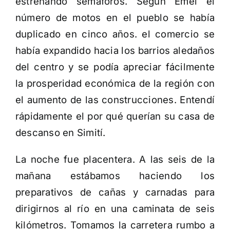
estrenando semáforos. Según Emel el
número de motos en el pueblo se había
duplicado en cinco años. el comercio se
había expandido hacia los barrios aledaños
del centro y se podía apreciar fácilmente
la prosperidad económica de la región con
el aumento de las construcciones. Entendí
rápidamente el por qué querían su casa de
descanso en Simití.
La noche fue placentera. A las seis de la
mañana estábamos haciendo los
preparativos de cañas y carnadas para
dirigirnos al río en una caminata de seis
kilómetros. Tomamos la carretera rumbo a