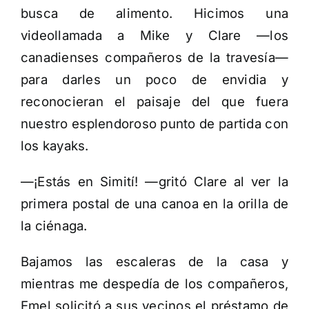
busca de alimento. Hicimos una
videollamada a Mike y Clare —los
canadienses compañeros de la travesía—
para darles un poco de envidia y
reconocieran el paisaje del que fuera
nuestro esplendoroso punto de partida con
los kayaks.
—¡Estás en Simití! —gritó Clare al ver la
primera postal de una canoa en la orilla de
la ciénaga.
Bajamos las escaleras de la casa y
mientras me despedía de los compañeros,
Emel solicitó a sus vecinos el préstamo de