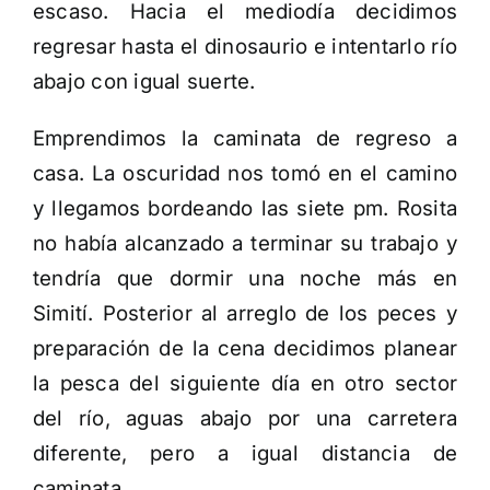
escaso. Hacia el mediodía decidimos
regresar hasta el dinosaurio e intentarlo río
abajo con igual suerte.
Emprendimos la caminata de regreso a
casa. La oscuridad nos tomó en el camino
y llegamos bordeando las siete pm. Rosita
no había alcanzado a terminar su trabajo y
tendría que dormir una noche más en
Simití. Posterior al arreglo de los peces y
preparación de la cena decidimos planear
la pesca del siguiente día en otro sector
del río, aguas abajo por una carretera
diferente, pero a igual distancia de
caminata.