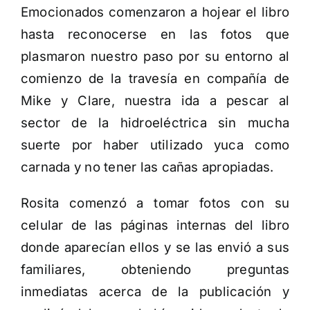
Emocionados comenzaron a hojear el libro
hasta reconocerse en las fotos que
plasmaron nuestro paso por su entorno al
comienzo de la travesía en compañía de
Mike y Clare, nuestra ida a pescar al
sector de la hidroeléctrica sin mucha
suerte por haber utilizado yuca como
carnada y no tener las cañas apropiadas.
Rosita comenzó a tomar fotos con su
celular de las páginas internas del libro
donde aparecían ellos y se las envió a sus
familiares, obteniendo preguntas
inmediatas acerca de la publicación y