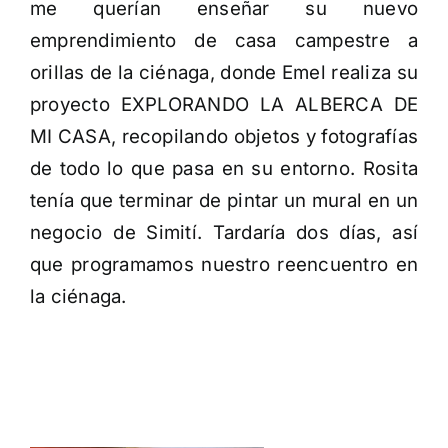
me querían enseñar su nuevo
emprendimiento de casa campestre a
orillas de la ciénaga, donde Emel realiza su
proyecto EXPLORANDO LA ALBERCA DE
MI CASA, recopilando objetos y fotografías
de todo lo que pasa en su entorno. Rosita
tenía que terminar de pintar un mural en un
negocio de Simití. Tardaría dos días, así
que programamos nuestro reencuentro en
la ciénaga.