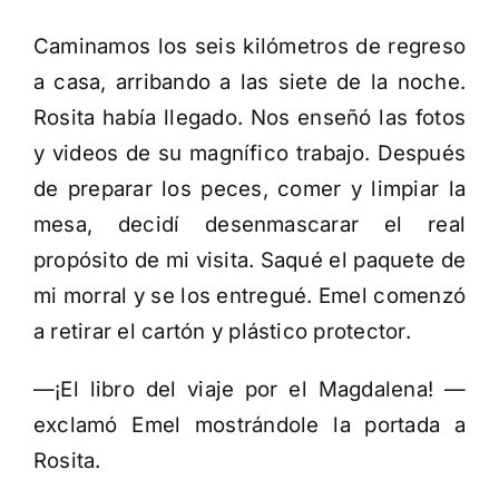
Caminamos los seis kilómetros de regreso
a casa, arribando a las siete de la noche.
Rosita había llegado. Nos enseñó las fotos
y videos de su magnífico trabajo. Después
de preparar los peces, comer y limpiar la
mesa, decidí desenmascarar el real
propósito de mi visita. Saqué el paquete de
mi morral y se los entregué. Emel comenzó
a retirar el cartón y plástico protector.
—¡El libro del viaje por el Magdalena! —
exclamó Emel mostrándole la portada a
Rosita.