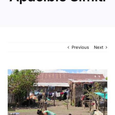
Previous
Next