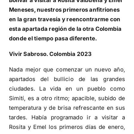
Bolívar a visitar a Rosita Valbuena y Emel
Meneses, nuestros primeros anfitriones
en la gran travesía y reencontrarme con
esta apartada región de la otra Colombia
donde el tiempo pasa diferente.
Vivir Sabroso. Colombia 2023
Nada mejor que comenzar un nuevo año,
apartados del bullicio de las grandes
ciudades. La vida en un pueblo como
Simití, es a otro ritmo; apacible, subido de
temperatura y de brisa refrescante en sus
tardes. Había programado ir a visitar a
Rosita y Emel los primeros días de enero,