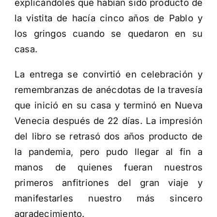
explicándoles que habían sido producto de
la vistita de hacía cinco años de Pablo y
los gringos cuando se quedaron en su
casa.
La entrega se convirtió en celebración y
remembranzas de anécdotas de la travesía
que inició en su casa y terminó en Nueva
Venecia después de 22 días. La impresión
del libro se retrasó dos años producto de
la pandemia, pero pudo llegar al fin a
manos de quienes fueran nuestros
primeros anfitriones del gran viaje y
manifestarles nuestro más sincero
agradecimiento.