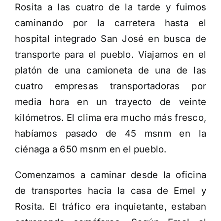
Rosita a las cuatro de la tarde y fuimos
caminando por la carretera hasta el
hospital integrado San José en busca de
transporte para el pueblo. Viajamos en el
platón de una camioneta de una de las
cuatro empresas transportadoras por
media hora en un trayecto de veinte
kilómetros. El clima era mucho más fresco,
habíamos pasado de 45 msnm en la
ciénaga a 650 msnm en el pueblo.
Comenzamos a caminar desde la oficina
de transportes hacia la casa de Emel y
Rosita. El tráfico era inquietante, estaban