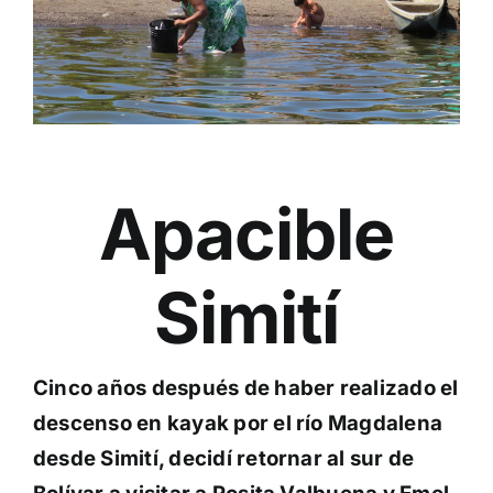
Apacible
Simití
Cinco años después de haber realizado el
descenso en kayak por el río Magdalena
desde Simití, decidí retornar al sur de