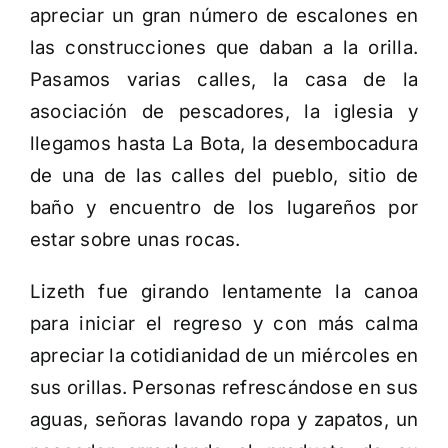
apreciar un gran número de escalones en
las construcciones que daban a la orilla.
Pasamos varias calles, la casa de la
asociación de pescadores, la iglesia y
llegamos hasta La Bota, la desembocadura
de una de las calles del pueblo, sitio de
baño y encuentro de los lugareños por
estar sobre unas rocas.
Lizeth fue girando lentamente la canoa
para iniciar el regreso y con más calma
apreciar la cotidianidad de un miércoles en
sus orillas. Personas refrescándose en sus
aguas, señoras lavando ropa y zapatos, un