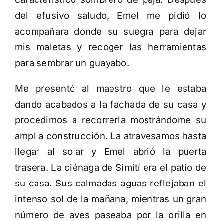
del efusivo saludo, Emel me pidió lo
acompañara donde su suegra para dejar
mis maletas y recoger las herramientas
para sembrar un guayabo.
Me presentó al maestro que le estaba
dando acabados a la fachada de su casa y
procedimos a recorrerla mostrándome su
amplia construcción. La atravesamos hasta
llegar al solar y Emel abrió la puerta
trasera. La ciénaga de Simití era el patio de
su casa. Sus calmadas aguas reflejaban el
intenso sol de la mañana, mientras un gran
número de aves paseaba por la orilla en