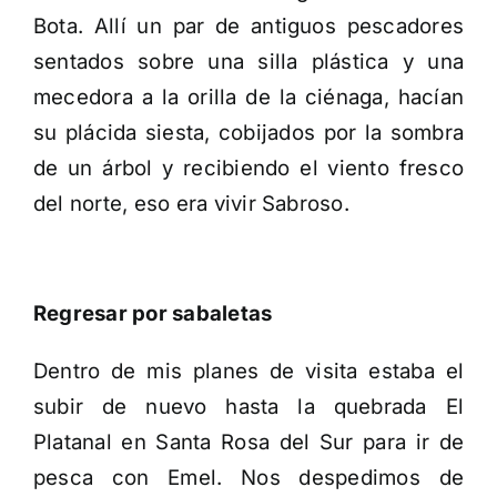
Bota. Allí un par de antiguos pescadores
sentados sobre una silla plástica y una
mecedora a la orilla de la ciénaga, hacían
su plácida siesta, cobijados por la sombra
de un árbol y recibiendo el viento fresco
del norte, eso era vivir Sabroso.
Regresar por sabaletas
Dentro de mis planes de visita estaba el
subir de nuevo hasta la quebrada El
Platanal en Santa Rosa del Sur para ir de
pesca con Emel. Nos despedimos de