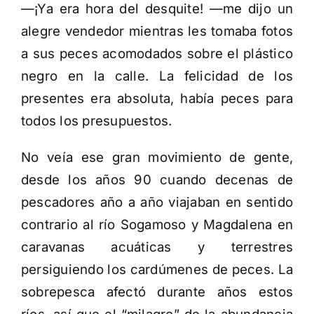
—¡Ya era hora del desquite! —me dijo un
alegre vendedor mientras les tomaba fotos
a sus peces acomodados sobre el plástico
negro en la calle. La felicidad de los
presentes era absoluta, había peces para
todos los presupuestos.
No veía ese gran movimiento de gente,
desde los años 90 cuando decenas de
pescadores año a año viajaban en sentido
contrario al río Sogamoso y Magdalena en
caravanas acuáticas y terrestres
persiguiendo los cardúmenes de peces. La
sobrepesca afectó durante años estos