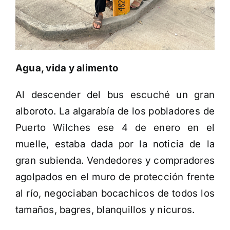
Agua, vida y alimento
Al descender del bus escuché un gran
alboroto. La algarabía de los pobladores de
Puerto Wilches ese 4 de enero en el
muelle, estaba dada por la noticia de la
gran subienda. Vendedores y compradores
agolpados en el muro de protección frente
al río, negociaban bocachicos de todos los
tamaños, bagres, blanquillos y nicuros.