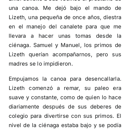
una canoa. Me dejó bajo el mando de
Lizeth, una pequeña de once años, diestra
en el manejo del canalete para que me
llevara a hacer unas tomas desde la
ciénaga. Samuel y Manuel, los primos de
Lizeth querían acompañarnos, pero sus
madres se lo impidieron.
Empujamos la canoa para desencallarla.
Lizeth comenzó a remar, su paleo era
suave y constante, como de quien lo hace
diariamente después de sus deberes de
colegio para divertirse con sus primos. El
nivel de la ciénaga estaba bajo y se podía