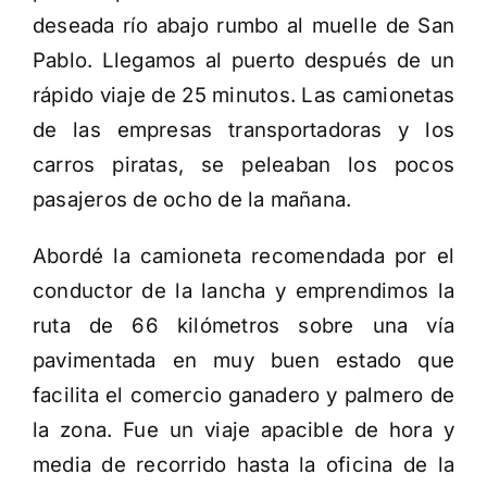
deseada río abajo rumbo al muelle de San
Pablo. Llegamos al puerto después de un
rápido viaje de 25 minutos. Las camionetas
de las empresas transportadoras y los
carros piratas, se peleaban los pocos
pasajeros de ocho de la mañana.
Abordé la camioneta recomendada por el
conductor de la lancha y emprendimos la
ruta de 66 kilómetros sobre una vía
pavimentada en muy buen estado que
facilita el comercio ganadero y palmero de
la zona. Fue un viaje apacible de hora y
media de recorrido hasta la oficina de la