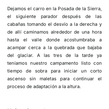
Dejamos el carro en la Posada de la Sierra,
el siguiente parador después de las
cabañas tomando el desvío a la derecha y
de allí caminamos alrededor de una hora
hasta el valle donde acostumbraba a
acampar cerca a la quebrada que bajaba
del glaciar. A las tres de la tarde ya
teníamos nuestro campamento listo con
tiempo de sobra para iniciar un corto
ascenso sin maletas para continuar el
proceso de adaptación a la altura.