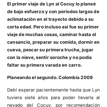
El primer viaje de Lyn al Cocuy lo planeé
de bajo esfuerzo y con periodos largos de
aclimatación en el trayecto debido a su
corta edad. Pero incluso así fue su primer
viaje de muchas cosas, caminar hasta el
cansancio, preparar su comida, dormir en
cueva, pescar su primera trucha, jugar
con la nieve, sentir soroche y no podía
faltar su primera varada en carro.
Planeando el segundo. Colombia 2009
Debí esperar pacientemente hasta que Lyn
tuviera siete años para poder llevarla al
nevado del Cocuy, por recomendación