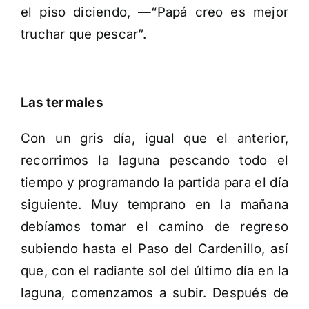
el piso diciendo, —“Papá creo es mejor
truchar que pescar”.
Las termales
Con un gris día, igual que el anterior,
recorrimos la laguna pescando todo el
tiempo y programando la partida para el día
siguiente. Muy temprano en la mañana
debíamos tomar el camino de regreso
subiendo hasta el Paso del Cardenillo, así
que, con el radiante sol del último día en la
laguna, comenzamos a subir. Después de