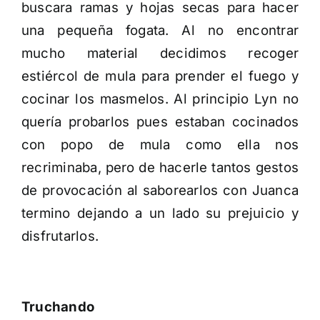
buscara ramas y hojas secas para hacer
una pequeña fogata. Al no encontrar
mucho material decidimos recoger
estiércol de mula para prender el fuego y
cocinar los masmelos. Al principio Lyn no
quería probarlos pues estaban cocinados
con popo de mula como ella nos
recriminaba, pero de hacerle tantos gestos
de provocación al saborearlos con Juanca
termino dejando a un lado su prejuicio y
disfrutarlos.
Truchando