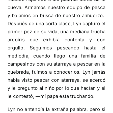
cueva. Armamos nuestro equipo de pesca
y bajamos en busca de nuestro almuerzo.
Después de una corta clase, Lyn capturo el
primer pez de su vida, una mediana trucha
arcoíris que exhibía contenta y con
orgullo. Seguimos pescando hasta el
mediodía, cuando llego una familia de
campesinos con su atarraya a pescar en la
quebrada, fuimos a conocerlos. Lyn jamás
había visto pescar con atarraya, se acercó
y le pregunto al niño por lo que hacían y él
le contestó, —mi papa esta truchando.
Lyn no entendía la extraña palabra, pero si