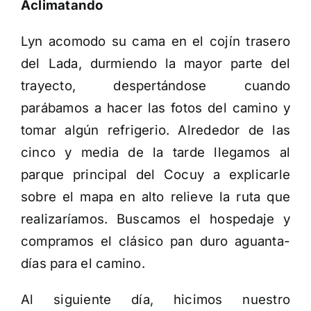
Aclimatando
Lyn acomodo su cama en el cojín trasero
del Lada, durmiendo la mayor parte del
trayecto, despertándose cuando
parábamos a hacer las fotos del camino y
tomar algún refrigerio. Alrededor de las
cinco y media de la tarde llegamos al
parque principal del Cocuy a explicarle
sobre el mapa en alto relieve la ruta que
realizaríamos. Buscamos el hospedaje y
compramos el clásico pan duro aguanta-
días para el camino.
Al siguiente día, hicimos nuestro