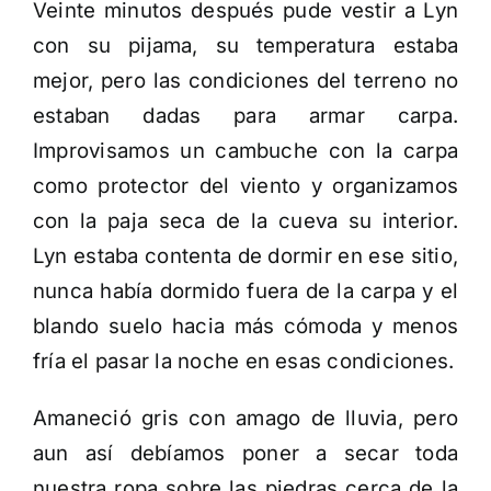
Veinte minutos después pude vestir a Lyn
con su pijama, su temperatura estaba
mejor, pero las condiciones del terreno no
estaban dadas para armar carpa.
Improvisamos un cambuche con la carpa
como protector del viento y organizamos
con la paja seca de la cueva su interior.
Lyn estaba contenta de dormir en ese sitio,
nunca había dormido fuera de la carpa y el
blando suelo hacia más cómoda y menos
fría el pasar la noche en esas condiciones.
Amaneció gris con amago de lluvia, pero
aun así debíamos poner a secar toda
nuestra ropa sobre las piedras cerca de la