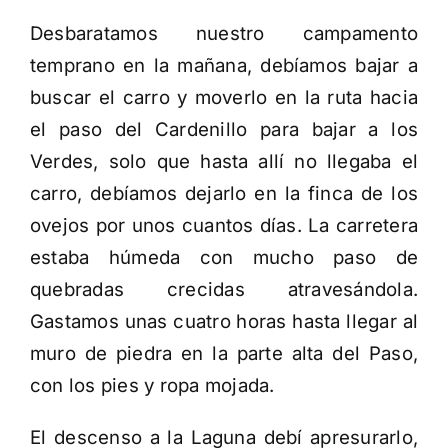
Desbaratamos nuestro campamento
temprano en la mañana, debíamos bajar a
buscar el carro y moverlo en la ruta hacia
el paso del Cardenillo para bajar a los
Verdes, solo que hasta allí no llegaba el
carro, debíamos dejarlo en la finca de los
ovejos por unos cuantos días. La carretera
estaba húmeda con mucho paso de
quebradas crecidas atravesándola.
Gastamos unas cuatro horas hasta llegar al
muro de piedra en la parte alta del Paso,
con los pies y ropa mojada.
El descenso a la Laguna debí apresurarlo,