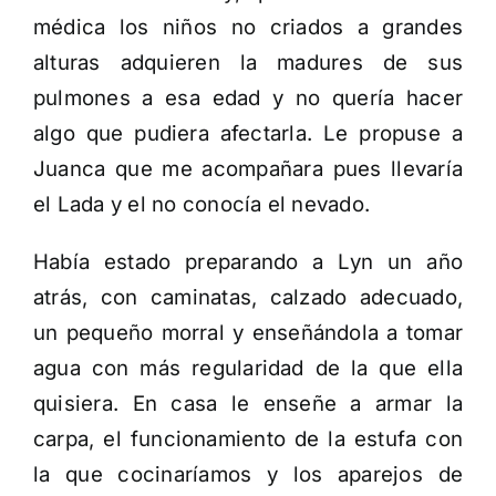
médica los niños no criados a grandes
alturas adquieren la madures de sus
pulmones a esa edad y no quería hacer
algo que pudiera afectarla. Le propuse a
Juanca que me acompañara pues llevaría
el Lada y el no conocía el nevado.
Había estado preparando a Lyn un año
atrás, con caminatas, calzado adecuado,
un pequeño morral y enseñándola a tomar
agua con más regularidad de la que ella
quisiera. En casa le enseñe a armar la
carpa, el funcionamiento de la estufa con
la que cocinaríamos y los aparejos de