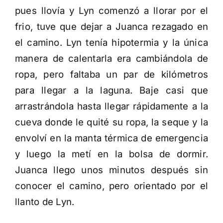
pues llovía y Lyn comenzó a llorar por el
frio, tuve que dejar a Juanca rezagado en
el camino. Lyn tenía hipotermia y la única
manera de calentarla era cambiándola de
ropa, pero faltaba un par de kilómetros
para llegar a la laguna. Baje casi que
arrastrándola hasta llegar rápidamente a la
cueva donde le quité su ropa, la seque y la
envolví en la manta térmica de emergencia
y luego la metí en la bolsa de dormir.
Juanca llego unos minutos después sin
conocer el camino, pero orientado por el
llanto de Lyn.