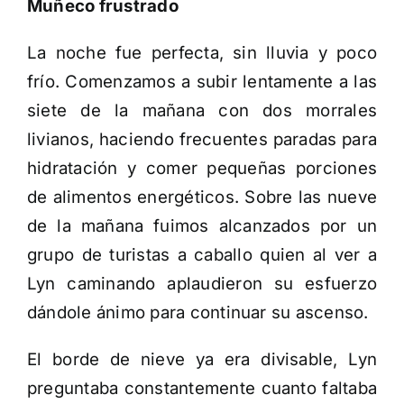
Muñeco frustrado
La noche fue perfecta, sin lluvia y poco
frío. Comenzamos a subir lentamente a las
siete de la mañana con dos morrales
livianos, haciendo frecuentes paradas para
hidratación y comer pequeñas porciones
de alimentos energéticos. Sobre las nueve
de la mañana fuimos alcanzados por un
grupo de turistas a caballo quien al ver a
Lyn caminando aplaudieron su esfuerzo
dándole ánimo para continuar su ascenso.
El borde de nieve ya era divisable, Lyn
preguntaba constantemente cuanto faltaba