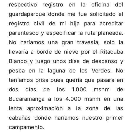
respectivo registro en la oficina del
guardaparque donde me fue solicitado el
registro civil de mi hija para acreditar
parentesco y especificar la ruta planeada.
No haríamos una gran travesía, solo la
llevaría a borde de nieve por el Ritacuba
Blanco y luego unos días de descanso y
pesca en la laguna de los Verdes. No
teníamos prisa pues quería que pasara en
dos días de los 1.000 msnm de
Bucaramanga a los 4.000 msnm en una
lenta aproximación a la zona de las
cabañas donde haríamos nuestro primer
campamento.