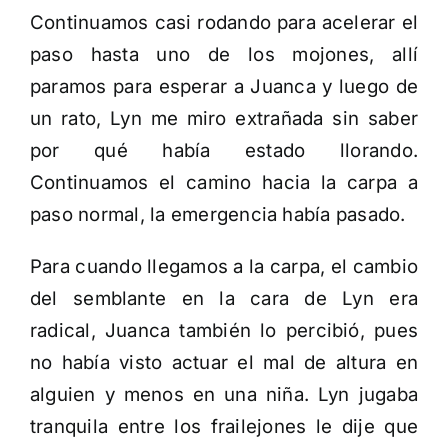
Continuamos casi rodando para acelerar el
paso hasta uno de los mojones, allí
paramos para esperar a Juanca y luego de
un rato, Lyn me miro extrañada sin saber
por qué había estado llorando.
Continuamos el camino hacia la carpa a
paso normal, la emergencia había pasado.
Para cuando llegamos a la carpa, el cambio
del semblante en la cara de Lyn era
radical, Juanca también lo percibió, pues
no había visto actuar el mal de altura en
alguien y menos en una niña. Lyn jugaba
tranquila entre los frailejones le dije que