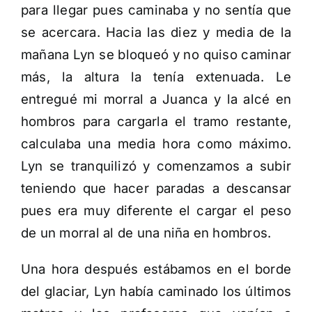
para llegar pues caminaba y no sentía que
se acercara. Hacia las diez y media de la
mañana Lyn se bloqueó y no quiso caminar
más, la altura la tenía extenuada. Le
entregué mi morral a Juanca y la alcé en
hombros para cargarla el tramo restante,
calculaba una media hora como máximo.
Lyn se tranquilizó y comenzamos a subir
teniendo que hacer paradas a descansar
pues era muy diferente el cargar el peso
de un morral al de una niña en hombros.
Una hora después estábamos en el borde
del glaciar, Lyn había caminado los últimos