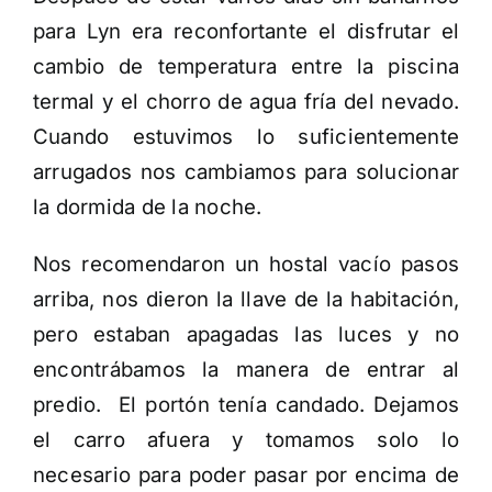
para Lyn era reconfortante el disfrutar el
cambio de temperatura entre la piscina
termal y el chorro de agua fría del nevado.
Cuando estuvimos lo suficientemente
arrugados nos cambiamos para solucionar
la dormida de la noche.
Nos recomendaron un hostal vacío pasos
arriba, nos dieron la llave de la habitación,
pero estaban apagadas las luces y no
encontrábamos la manera de entrar al
predio. El portón tenía candado. Dejamos
el carro afuera y tomamos solo lo
necesario para poder pasar por encima de