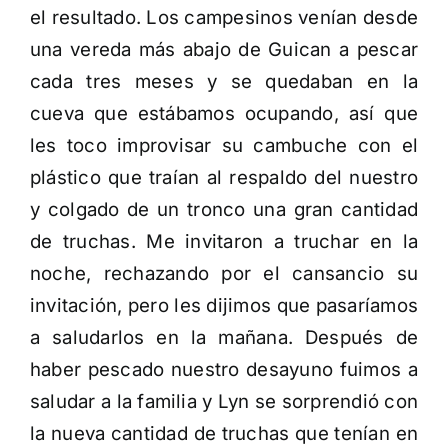
el resultado. Los campesinos venían desde
una vereda más abajo de Guican a pescar
cada tres meses y se quedaban en la
cueva que estábamos ocupando, así que
les toco improvisar su cambuche con el
plástico que traían al respaldo del nuestro
y colgado de un tronco una gran cantidad
de truchas. Me invitaron a truchar en la
noche, rechazando por el cansancio su
invitación, pero les dijimos que pasaríamos
a saludarlos en la mañana. Después de
haber pescado nuestro desayuno fuimos a
saludar a la familia y Lyn se sorprendió con
la nueva cantidad de truchas que tenían en