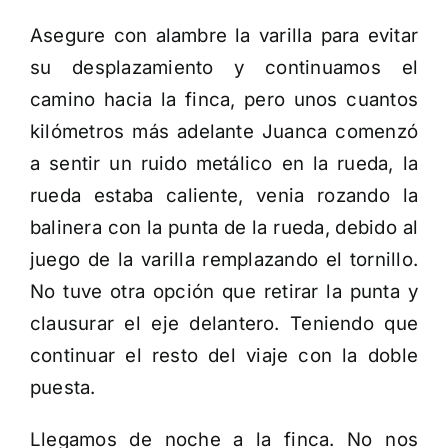
Asegure con alambre la varilla para evitar
su desplazamiento y continuamos el
camino hacia la finca, pero unos cuantos
kilómetros más adelante Juanca comenzó
a sentir un ruido metálico en la rueda, la
rueda estaba caliente, venia rozando la
balinera con la punta de la rueda, debido al
juego de la varilla remplazando el tornillo.
No tuve otra opción que retirar la punta y
clausurar el eje delantero. Teniendo que
continuar el resto del viaje con la doble
puesta.
Llegamos de noche a la finca. No nos