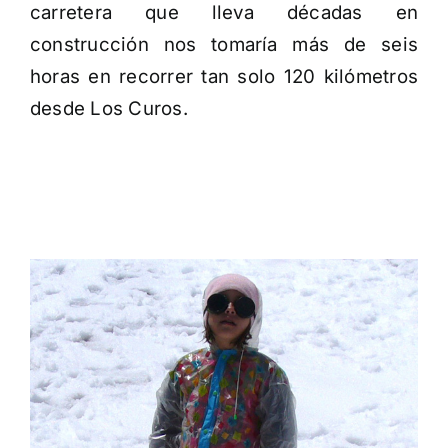
carretera que lleva décadas en
construcción nos tomaría más de seis
horas en recorrer tan solo 120 kilómetros
desde Los Curos.