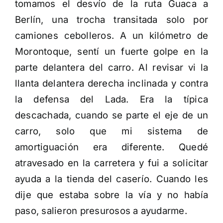
tomamos el desvío de la ruta Guaca a
Berlín, una trocha transitada solo por
camiones cebolleros. A un kilómetro de
Morontoque, sentí un fuerte golpe en la
parte delantera del carro. Al revisar vi la
llanta delantera derecha inclinada y contra
la defensa del Lada. Era la típica
descachada, cuando se parte el eje de un
carro, solo que mi sistema de
amortiguación era diferente. Quedé
atravesado en la carretera y fui a solicitar
ayuda a la tienda del caserío. Cuando les
dije que estaba sobre la vía y no había
paso, salieron presurosos a ayudarme.