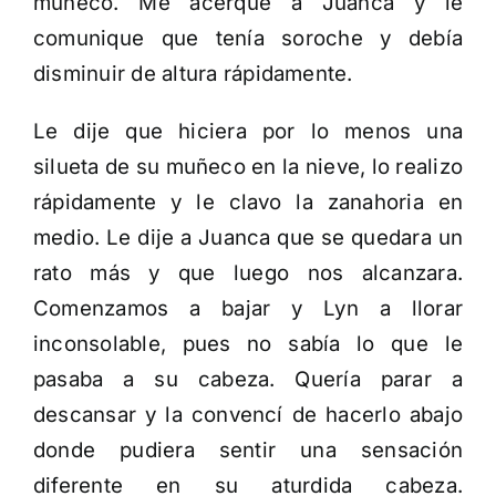
muñeco. Me acerque a Juanca y le
comunique que tenía soroche y debía
disminuir de altura rápidamente.
Le dije que hiciera por lo menos una
silueta de su muñeco en la nieve, lo realizo
rápidamente y le clavo la zanahoria en
medio. Le dije a Juanca que se quedara un
rato más y que luego nos alcanzara.
Comenzamos a bajar y Lyn a llorar
inconsolable, pues no sabía lo que le
pasaba a su cabeza. Quería parar a
descansar y la convencí de hacerlo abajo
donde pudiera sentir una sensación
diferente en su aturdida cabeza.