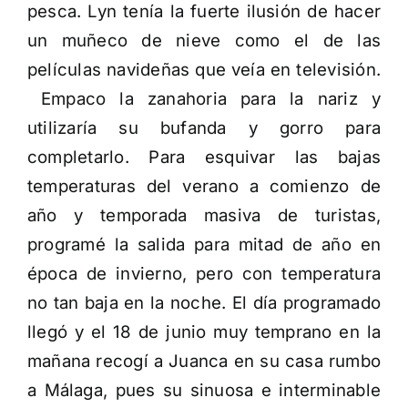
pesca. Lyn tenía la fuerte ilusión de hacer
un muñeco de nieve como el de las
películas navideñas que veía en televisión.
Empaco la zanahoria para la nariz y
utilizaría su bufanda y gorro para
completarlo. Para esquivar las bajas
temperaturas del verano a comienzo de
año y temporada masiva de turistas,
programé la salida para mitad de año en
época de invierno, pero con temperatura
no tan baja en la noche. El día programado
llegó y el 18 de junio muy temprano en la
mañana recogí a Juanca en su casa rumbo
a Málaga, pues su sinuosa e interminable