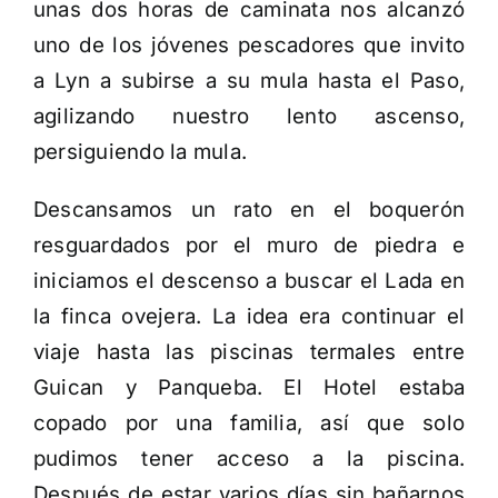
unas dos horas de caminata nos alcanzó
uno de los jóvenes pescadores que invito
a Lyn a subirse a su mula hasta el Paso,
agilizando nuestro lento ascenso,
persiguiendo la mula.
Descansamos un rato en el boquerón
resguardados por el muro de piedra e
iniciamos el descenso a buscar el Lada en
la finca ovejera. La idea era continuar el
viaje hasta las piscinas termales entre
Guican y Panqueba. El Hotel estaba
copado por una familia, así que solo
pudimos tener acceso a la piscina.
Después de estar varios días sin bañarnos