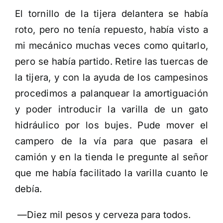
El tornillo de la tijera delantera se había
roto, pero no tenía repuesto, había visto a
mi mecánico muchas veces como quitarlo,
pero se había partido. Retire las tuercas de
la tijera, y con la ayuda de los campesinos
procedimos a palanquear la amortiguación
y poder introducir la varilla de un gato
hidráulico por los bujes. Pude mover el
campero de la vía para que pasara el
camión y en la tienda le pregunte al señor
que me había facilitado la varilla cuanto le
debía.
—Diez mil pesos y cerveza para todos.