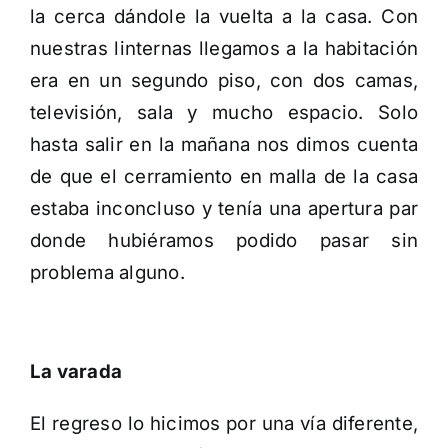
la cerca dándole la vuelta a la casa. Con
nuestras linternas llegamos a la habitación
era en un segundo piso, con dos camas,
televisión, sala y mucho espacio. Solo
hasta salir en la mañana nos dimos cuenta
de que el cerramiento en malla de la casa
estaba inconcluso y tenía una apertura par
donde hubiéramos podido pasar sin
problema alguno.
La varada
El regreso lo hicimos por una vía diferente,