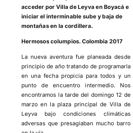
acceder por Villa de Leyva en Boyacá e
iniciar el interminable sube y baja de
montañas en la cordillera.
Hermosos columpios. Colombia 2017
La nueva aventura fue planeada desde
principio de año tratando de programarla
en una fecha propicia para todos y un
punto de encuentro intermedio. Nos
encontramos la tarde del domingo 12 de
marzo en la plaza principal de Villa de
Leyva bajo condiciones climáticas
adversas que presagiaban mucho barro
en la vía.