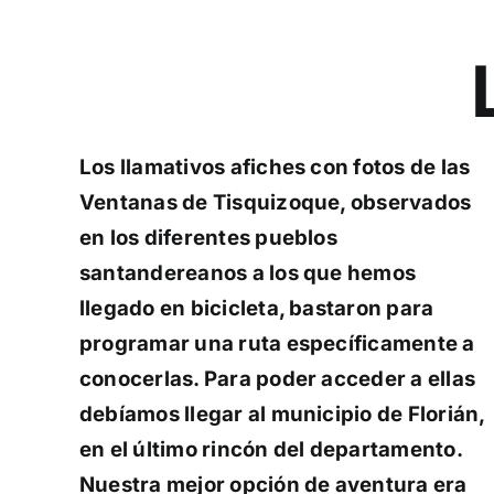
Los llamativos afiches con fotos de las
Ventanas de Tisquizoque, observados
en los diferentes pueblos
santandereanos a los que hemos
llegado en bicicleta, bastaron para
programar una ruta específicamente a
conocerlas. Para poder acceder a ellas
debíamos llegar al municipio de Florián,
en el último rincón del departamento.
Nuestra mejor opción de aventura era