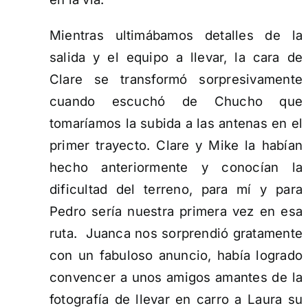
Mientras ultimábamos detalles de la
salida y el equipo a llevar, la cara de
Clare se transformó sorpresivamente
cuando escuchó de Chucho que
tomaríamos la subida a las antenas en el
primer trayecto. Clare y Mike la habían
hecho anteriormente y conocían la
dificultad del terreno, para mí y para
Pedro sería nuestra primera vez en esa
ruta. Juanca nos sorprendió gratamente
con un fabuloso anuncio, había logrado
convencer a unos amigos amantes de la
fotografía de llevar en carro a Laura su