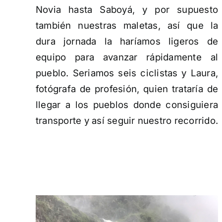
Novia hasta Saboyá, y por supuesto
también nuestras maletas, así que la
dura jornada la haríamos ligeros de
equipo para avanzar rápidamente al
pueblo. Seriamos seis ciclistas y Laura,
fotógrafa de profesión, quien trataría de
llegar a los pueblos donde consiguiera
transporte y así seguir nuestro recorrido.