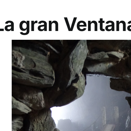
La gran Ventan