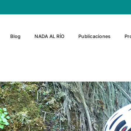
Blog
NADA AL RÍO
Publicaciones
Pr