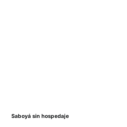
Saboyá sin hospedaje