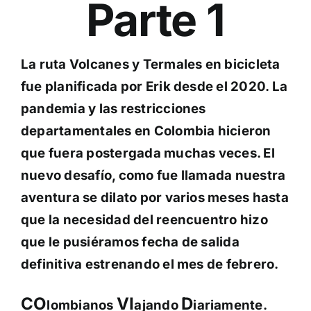
Parte 1
La ruta Volcanes y Termales en bicicleta
fue planificada por Erik desde el 2020. La
pandemia y las restricciones
departamentales en Colombia hicieron
que fuera postergada muchas veces. El
nuevo desafío, como fue llamada nuestra
aventura se dilato por varios meses hasta
que la necesidad del reencuentro hizo
que le pusiéramos fecha de salida
definitiva estrenando el mes de febrero.
CO
VI
D
lombianos
ajando
iariamente.