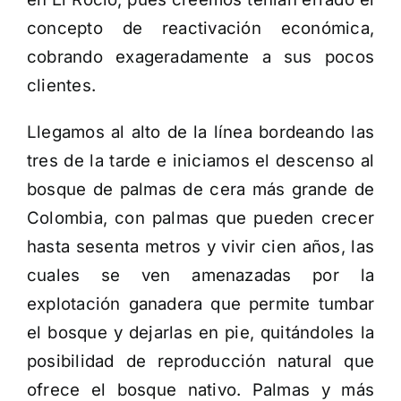
concepto de reactivación económica,
cobrando exageradamente a sus pocos
clientes.
Llegamos al alto de la línea bordeando las
tres de la tarde e iniciamos el descenso al
bosque de palmas de cera más grande de
Colombia, con palmas que pueden crecer
hasta sesenta metros y vivir cien años, las
cuales se ven amenazadas por la
explotación ganadera que permite tumbar
el bosque y dejarlas en pie, quitándoles la
posibilidad de reproducción natural que
ofrece el bosque nativo. Palmas y más