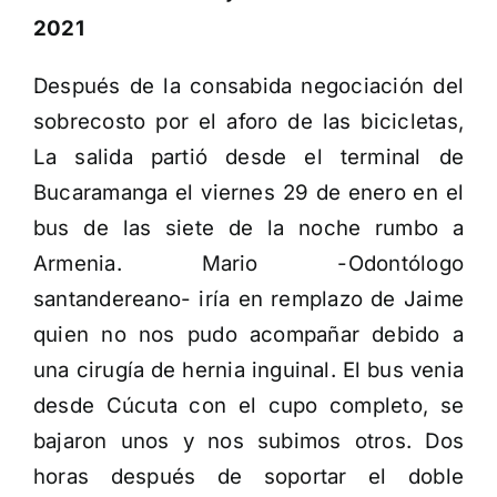
2021
Después de la consabida negociación del
sobrecosto por el aforo de las bicicletas,
La salida partió desde el terminal de
Bucaramanga el viernes 29 de enero en el
bus de las siete de la noche rumbo a
Armenia. Mario -Odontólogo
santandereano- iría en remplazo de Jaime
quien no nos pudo acompañar debido a
una cirugía de hernia inguinal. El bus venia
desde Cúcuta con el cupo completo, se
bajaron unos y nos subimos otros. Dos
horas después de soportar el doble