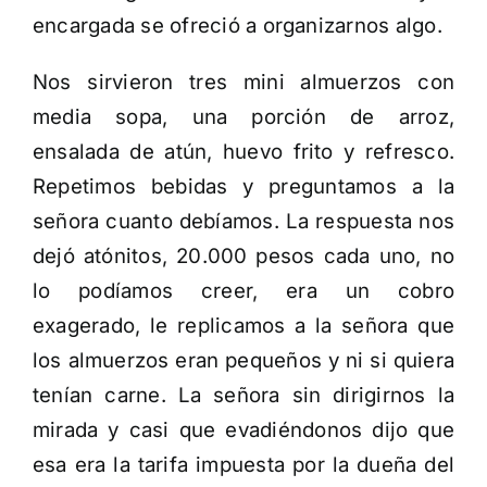
encargada se ofreció a organizarnos algo.
Nos sirvieron tres mini almuerzos con
media sopa, una porción de arroz,
ensalada de atún, huevo frito y refresco.
Repetimos bebidas y preguntamos a la
señora cuanto debíamos. La respuesta nos
dejó atónitos, 20.000 pesos cada uno, no
lo podíamos creer, era un cobro
exagerado, le replicamos a la señora que
los almuerzos eran pequeños y ni si quiera
tenían carne. La señora sin dirigirnos la
mirada y casi que evadiéndonos dijo que
esa era la tarifa impuesta por la dueña del