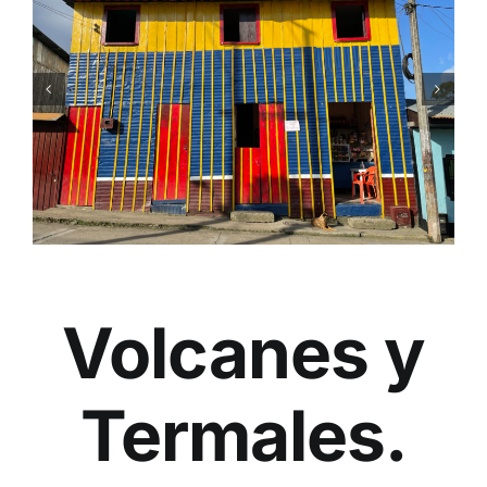
Volcanes y
Termales.