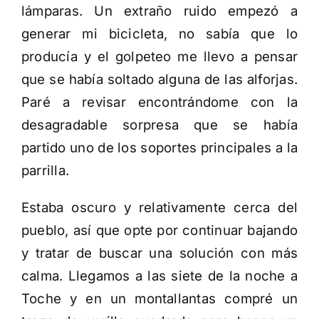
lámparas. Un extraño ruido empezó a
generar mi bicicleta, no sabía que lo
producía y el golpeteo me llevo a pensar
que se había soltado alguna de las alforjas.
Paré a revisar encontrándome con la
desagradable sorpresa que se había
partido uno de los soportes principales a la
parrilla.
Estaba oscuro y relativamente cerca del
pueblo, así que opte por continuar bajando
y tratar de buscar una solución con más
calma. Llegamos a las siete de la noche a
Toche y en un montallantas compré un