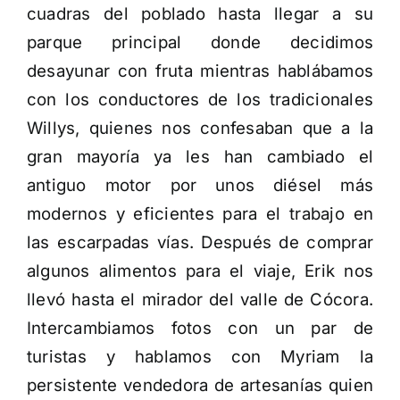
cuadras del poblado hasta llegar a su
parque principal donde decidimos
desayunar con fruta mientras hablábamos
con los conductores de los tradicionales
Willys, quienes nos confesaban que a la
gran mayoría ya les han cambiado el
antiguo motor por unos diésel más
modernos y eficientes para el trabajo en
las escarpadas vías. Después de comprar
algunos alimentos para el viaje, Erik nos
llevó hasta el mirador del valle de Cócora.
Intercambiamos fotos con un par de
turistas y hablamos con Myriam la
persistente vendedora de artesanías quien