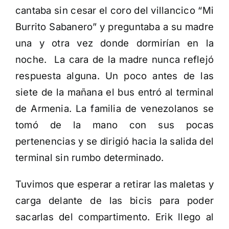
cantaba sin cesar el coro del villancico “Mi
Burrito Sabanero” y preguntaba a su madre
una y otra vez donde dormirían en la
noche. La cara de la madre nunca reflejó
respuesta alguna. Un poco antes de las
siete de la mañana el bus entró al terminal
de Armenia. La familia de venezolanos se
tomó de la mano con sus pocas
pertenencias y se dirigió hacia la salida del
terminal sin rumbo determinado.
Tuvimos que esperar a retirar las maletas y
carga delante de las bicis para poder
sacarlas del compartimento. Erik llego al