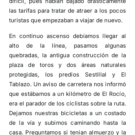
difícil, pues habían bajado drásticamente
las tarifas para tratar de atraer a los pocos
turistas que empezaban a viajar de nuevo.
En continuo ascenso debíamos llegar al
alto de la línea, pasamos algunas
quebradas, la antigua construcción de la
plaza de toros y dos áreas naturales
protegidas, los predios Sestillal y El
Tablazo. Un aviso de carretera nos informó
que estábamos a un kilómetro de El Rocío,
era el parador de los ciclistas sobre la ruta.
Dejamos nuestras bicicletas a un costado
de la vía y subimos caminando hasta la
casa. Preguntamos si tenían almuerzo y la