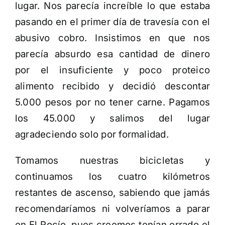
lugar. Nos parecía increíble lo que estaba
pasando en el primer día de travesía con el
abusivo cobro. Insistimos en que nos
parecía absurdo esa cantidad de dinero
por el insuficiente y poco proteico
alimento recibido y decidió descontar
5.000 pesos por no tener carne. Pagamos
los 45.000 y salimos del lugar
agradeciendo solo por formalidad.
Tomamos nuestras bicicletas y
continuamos los cuatro kilómetros
restantes de ascenso, sabiendo que jamás
recomendaríamos ni volveríamos a parar
en El Rocío, pues creemos tenían errado el