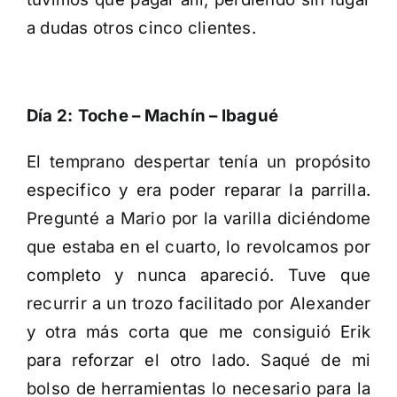
a dudas otros cinco clientes.
Día 2:
Toche – Machín – Ibagué
El temprano despertar tenía un propósito
especifico y era poder reparar la parrilla.
Pregunté a Mario por la varilla diciéndome
que estaba en el cuarto, lo revolcamos por
completo y nunca apareció. Tuve que
recurrir a un trozo facilitado por Alexander
y otra más corta que me consiguió Erik
para reforzar el otro lado. Saqué de mi
bolso de herramientas lo necesario para la