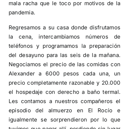
mala racha que le toco por motivos de la
pandemia.
Regresamos a su casa donde disfrutamos
la cena, intercambiamos números de
teléfonos y programamos la preparación
del desayuno para las seis de la mañana.
Negociamos el precio de las comidas con
Alexander a 6000 pesos cada una, un
precio completamente razonable y 20.000
el hospedaje con derecho a baño termal.
Les contamos a nuestros compañeros el
episodio del almuerzo en El Rocío e
igualmente se sorprendieron por lo que
tuvimos que pagar allí, perdiendo sin lugar