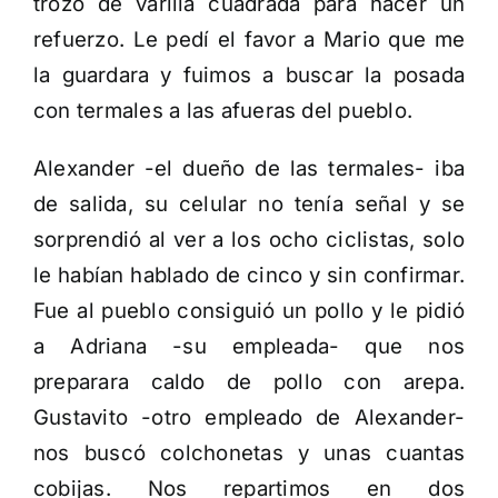
trozo de varilla cuadrada para hacer un
refuerzo. Le pedí el favor a Mario que me
la guardara y fuimos a buscar la posada
con termales a las afueras del pueblo.
Alexander -el dueño de las termales- iba
de salida, su celular no tenía señal y se
sorprendió al ver a los ocho ciclistas, solo
le habían hablado de cinco y sin confirmar.
Fue al pueblo consiguió un pollo y le pidió
a Adriana -su empleada- que nos
preparara caldo de pollo con arepa.
Gustavito -otro empleado de Alexander-
nos buscó colchonetas y unas cuantas
cobijas. Nos repartimos en dos