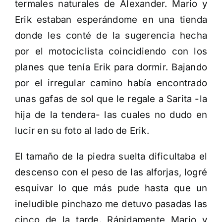
termales naturales de Alexander. Mario y
Erik estaban esperándome en una tienda
donde les conté de la sugerencia hecha
por el motociclista coincidiendo con los
planes que tenía Erik para dormir. Bajando
por el irregular camino había encontrado
unas gafas de sol que le regale a Sarita -la
hija de la tendera- las cuales no dudo en
lucir en su foto al lado de Erik.
El tamaño de la piedra suelta dificultaba el
descenso con el peso de las alforjas, logré
esquivar lo que más pude hasta que un
ineludible pinchazo me detuvo pasadas las
cinco de la tarde. Rápidamente Mario y