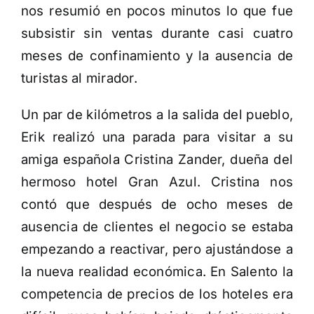
nos resumió en pocos minutos lo que fue
subsistir sin ventas durante casi cuatro
meses de confinamiento y la ausencia de
turistas al mirador.
Un par de kilómetros a la salida del pueblo,
Erik realizó una parada para visitar a su
amiga española Cristina Zander, dueña del
hermoso hotel Gran Azul. Cristina nos
contó que después de ocho meses de
ausencia de clientes el negocio se estaba
empezando a reactivar, pero ajustándose a
la nueva realidad económica. En Salento la
competencia de precios de los hoteles era