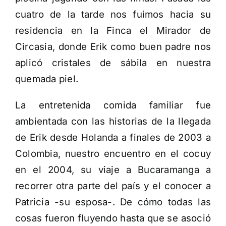
cuatro de la tarde nos fuimos hacia su
residencia en la Finca el Mirador de
Circasia, donde Erik como buen padre nos
aplicó cristales de sábila en nuestra
quemada piel.
La entretenida comida familiar fue
ambientada con las historias de la llegada
de Erik desde Holanda a finales de 2003 a
Colombia, nuestro encuentro en el cocuy
en el 2004, su viaje a Bucaramanga a
recorrer otra parte del país y el conocer a
Patricia -su esposa-. De cómo todas las
cosas fueron fluyendo hasta que se asoció