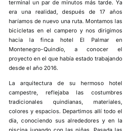
terminal un par de minutos más tarde. Ya
era una realidad, después de 17 años
haríamos de nuevo una ruta. Montamos las
bicicletas en el campero y nos dirigimos
hacia la finca hotel El Palmar en
Montenegro-Quindío, a conocer el
proyecto en el que había estado trabajando
desde el año 2016.
La arquitectura de su hermoso hotel
campestre, reflejaba las costumbres
tradicionales quindianas, materiales,
colores y espacios. Departimos allí todo el
día, conociendo sus alrededores y en la
piscina jugando con las niñas. Pasada las