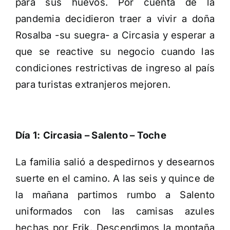
para sus huevos. Por cuenta de la
pandemia decidieron traer a vivir a doña
Rosalba -su suegra- a Circasia y esperar a
que se reactive su negocio cuando las
condiciones restrictivas de ingreso al país
para turistas extranjeros mejoren.
Día 1:
Circasia – Salento – Toche
La familia salió a despedirnos y desearnos
suerte en el camino. A las seis y quince de
la mañana partimos rumbo a Salento
uniformados con las camisas azules
hechas por Erik. Descendimos la montaña