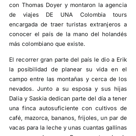
con Thomas Doyer y montaron la agencia
de viajes DE UNA Colombia tours
encargada de traer turistas extranjeros a
conocer el país de la mano del holandés
más colombiano que existe.
El recorrer gran parte del país le dio a Erik
la posibilidad de planear su vida en el
campo entre las montañas y cerca de los
nevados. Junto a su esposa y sus hijas
Dalia y Saskia dedican parte del día a tener
una finca autosuficiente con cultivos de
café, mazorca, bananos, frijoles, un par de
vacas para la leche y unas cuantas gallinas