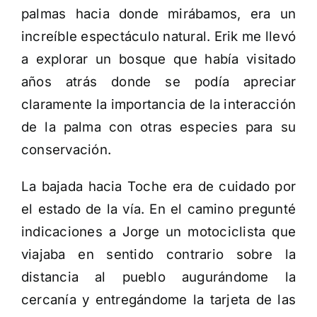
palmas hacia donde mirábamos, era un
increíble espectáculo natural. Erik me llevó
a explorar un bosque que había visitado
años atrás donde se podía apreciar
claramente la importancia de la interacción
de la palma con otras especies para su
conservación.
La bajada hacia Toche era de cuidado por
el estado de la vía. En el camino pregunté
indicaciones a Jorge un motociclista que
viajaba en sentido contrario sobre la
distancia al pueblo augurándome la
cercanía y entregándome la tarjeta de las