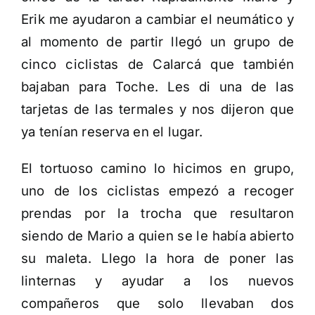
Erik me ayudaron a cambiar el neumático y
al momento de partir llegó un grupo de
cinco ciclistas de Calarcá que también
bajaban para Toche. Les di una de las
tarjetas de las termales y nos dijeron que
ya tenían reserva en el lugar.
El tortuoso camino lo hicimos en grupo,
uno de los ciclistas empezó a recoger
prendas por la trocha que resultaron
siendo de Mario a quien se le había abierto
su maleta. Llego la hora de poner las
linternas y ayudar a los nuevos
compañeros que solo llevaban dos