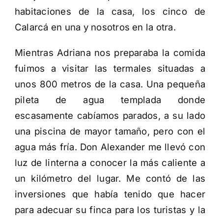
habitaciones de la casa, los cinco de
Calarcá en una y nosotros en la otra.
Mientras Adriana nos preparaba la comida
fuimos a visitar las termales situadas a
unos 800 metros de la casa. Una pequeña
pileta de agua templada donde
escasamente cabíamos parados, a su lado
una piscina de mayor tamaño, pero con el
agua más fría. Don Alexander me llevó con
luz de linterna a conocer la más caliente a
un kilómetro del lugar. Me contó de las
inversiones que había tenido que hacer
para adecuar su finca para los turistas y la