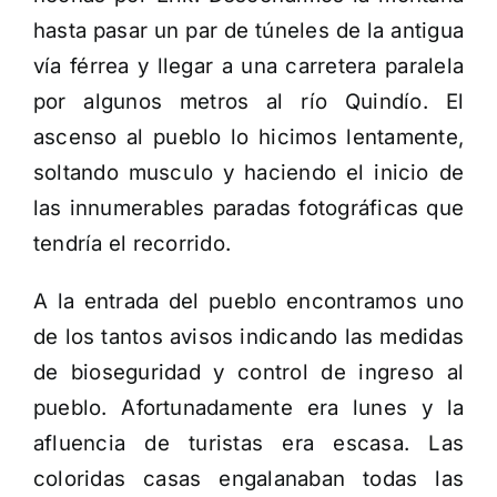
hasta pasar un par de túneles de la antigua
vía férrea y llegar a una carretera paralela
por algunos metros al río Quindío. El
ascenso al pueblo lo hicimos lentamente,
soltando musculo y haciendo el inicio de
las innumerables paradas fotográficas que
tendría el recorrido.
A la entrada del pueblo encontramos uno
de los tantos avisos indicando las medidas
de bioseguridad y control de ingreso al
pueblo. Afortunadamente era lunes y la
afluencia de turistas era escasa. Las
coloridas casas engalanaban todas las