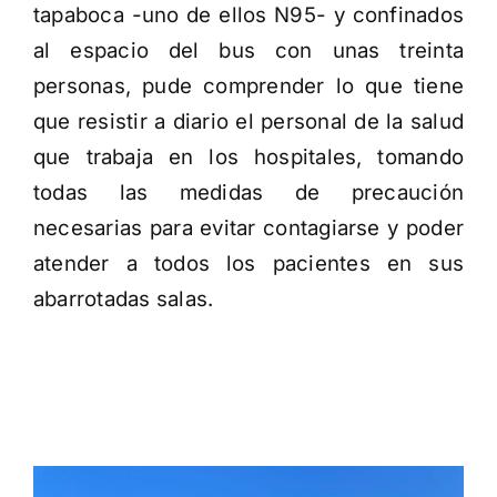
tapaboca -uno de ellos N95- y confinados
al espacio del bus con unas treinta
personas, pude comprender lo que tiene
que resistir a diario el personal de la salud
que trabaja en los hospitales, tomando
todas las medidas de precaución
necesarias para evitar contagiarse y poder
atender a todos los pacientes en sus
abarrotadas salas.