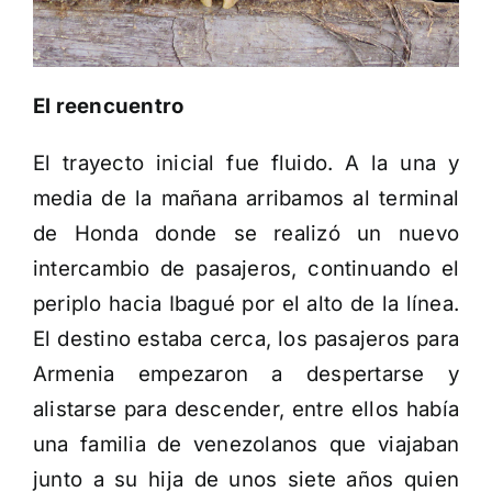
El reencuentro
El trayecto inicial fue fluido. A la una y
media de la mañana arribamos al terminal
de Honda donde se realizó un nuevo
intercambio de pasajeros, continuando el
periplo hacia Ibagué por el alto de la línea.
El destino estaba cerca, los pasajeros para
Armenia empezaron a despertarse y
alistarse para descender, entre ellos había
una familia de venezolanos que viajaban
junto a su hija de unos siete años quien