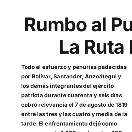
Rumbo al Pu
La Ruta 
Todo el esfuerzo y penurias padecidas
por Bolívar, Santander, Anzoátegui y
los demás integrantes del ejército
patriota durante cuarenta y seis días
cobró relevancia el 7 de agosto de 1819
entre las tres y las cuatro y media de la
tarde. El enfrentamiento dejó como