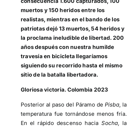
consecuencia 1.600 capturados, 100
muertos y 150 heridos entre los
realistas, mientras en el bando de los
patriotas dejó 13 muertos, 54 heridos y
la proclama ineludible de libertad. 200
años después con nuestra humilde
travesía en bicicleta llegaríamos
siguiendo su recorrido hasta el mismo
sitio de la batalla libertadora.
Gloriosa victoria.
Colombia 2023
Posterior al paso del Páramo de
Pisba
, la
temperatura fue tornándose menos fría.
En el rápido descenso hacia
Socha,
la