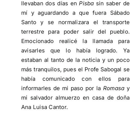
llevaban dos días en
Pisba
sin saber de
mí y aguardando a que fuera Sábado
Santo y se normalizara el transporte
terrestre para poder salir del pueblo.
Emocionado realicé la llamada para
avisarles que lo había logrado. Ya
estaban al tanto de la noticia y un poco
más tranquilos, pues el Profe Sabogal se
había comunicado con ellos para
informarles de mi paso por la
Romasa
y
mi salvador almuerzo en casa de doña
Ana Luisa Cantor.