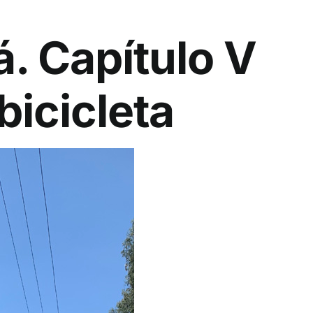
. Capítulo V
bicicleta