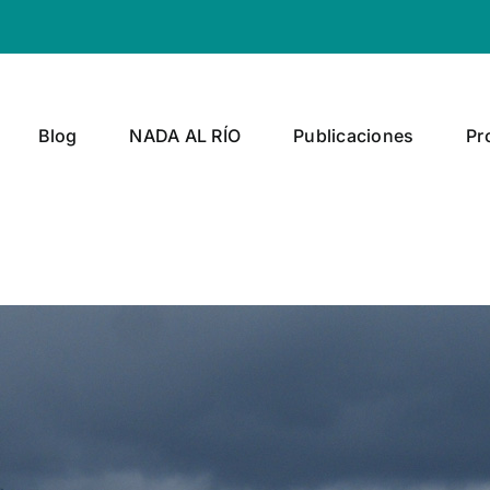
Blog
NADA AL RÍO
Publicaciones
Pr