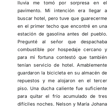
lluvia me tomó por sorpresa en el
pavimento. Mi intención era llegar a
buscar hotel, pero tuve que guarecerme
en el primer techo que encontré en una
estación de gasolina antes del pueblo.
Pregunté al señor que despachaba
combustible por hospedaje cercano y
para mi fortuna contestó que también
tenían servicio de hotel. Amablemente
guardaron la bicicleta en su almacén de
repuestos y me alojaron en el tercer
piso. Una ducha caliente fue suficiente
para quitar el frío acumulado de tres
difíciles noches. Nelson y María Johana