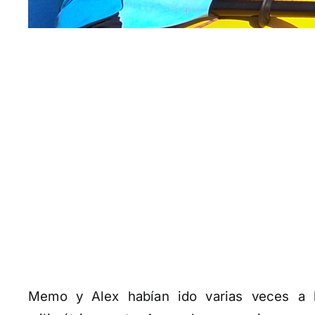
Memo y Alex habían ido varias veces a l