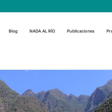
Blog
NADA AL RÍO
Publicaciones
Pr