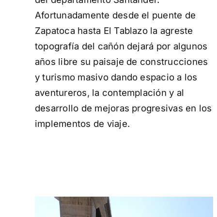
Afortunadamente desde el puente de
Zapatoca hasta El Tablazo la agreste
topografía del cañón dejará por algunos
años libre su paisaje de construcciones
y turismo masivo dando espacio a los
aventureros, la contemplación y al
desarrollo de mejoras progresivas en los
implementos de viaje.