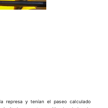
a represa y tenían el paseo calculado