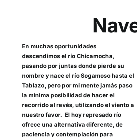
Nave
En muchas oportunidades
descendimos el río Chicamocha,
pasando por juntas donde pierde su
nombre y nace el río Sogamoso hasta el
Tablazo, pero por mi mente jamás paso
la mínima posibilidad de hacer el
recorrido al revés, utilizando el viento a
nuestro favor. El hoy represado río
ofrece una alternativa diferente, de
paciencia y contemplación para