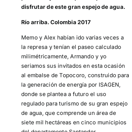
disfrutar de este gran espejo de agua.
Río arriba. Colombia 2017
Memo y Alex habían ido varias veces a
la represa y tenían el paseo calculado
milimétricamente, Armando y yo
seriamos sus invitados en esta ocasión
al embalse de Topocoro, construido para
la generación de energía por ISAGEN,
donde se plantea a futuro el uso
regulado para turismo de su gran espejo
de agua, que comprende un área de
siete mil hectáreas en cinco municipios
del departamento Santander.