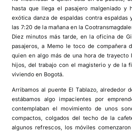
hasta que llega el pasajero malgeniado y
exótica danza de espaldas contra espaldas y
las 7:20 de la mañana en la Cootransmagdale
Diez minutos más tarde, en la oficina de 
pasajeros, a Memo le toco de compañera de
quien en algo más de una hora de trayecto l
hijos, del trabajo con el magisterio y de la
viviendo en Bogotá.
Arribamos al puente El Tablazo, alrededor 
estábamos algo impacientes por emprend
contemplaban el movimiento de unos sono
compactos, colgados del techo de la cafet
algunos refrescos, los móviles comenzaron 