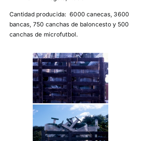
Cantidad producida:
6000 canecas, 3600
bancas, 750 canchas de baloncesto y 500
canchas de microfutbol.