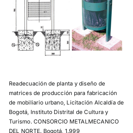
Readecuación de planta y diseño de
matrices de producción para fabricación
de mobiliario urbano, Licitación Alcaldía de
Bogotá, Instituto Distrital de Cultura y
Turismo. CONSORCIO METALMECANICO
DEL NORTE. Bogotá, 1.999