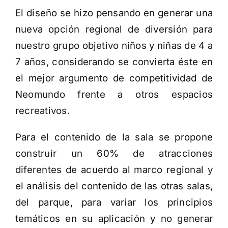
El diseño se hizo pensando en generar una
nueva opción regional de diversión para
nuestro grupo objetivo niños y niñas de 4 a
7 años, considerando se convierta éste en
el mejor argumento de competitividad de
Neomundo frente a otros espacios
recreativos.
Para el contenido de la sala se propone
construir un 60% de atracciones
diferentes de acuerdo al marco regional y
el análisis del contenido de las otras salas,
del parque, para variar los principios
temáticos en su aplicación y no generar