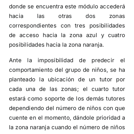
donde se encuentra este módulo accederá
hacia las otras dos zonas
correspondientes con tres posibilidades
de acceso hacia la zona azul y cuatro
posibilidades hacia la zona naranja.
Ante la imposibilidad de predecir el
comportamiento del grupo de niños, se ha
planteado la ubicación de un tutor por
cada una de las zonas; el cuarto tutor
estará como soporte de los demás tutores
dependiendo del número de niños con que
cuente en el momento, dándole prioridad a
la zona naranja cuando el número de niños