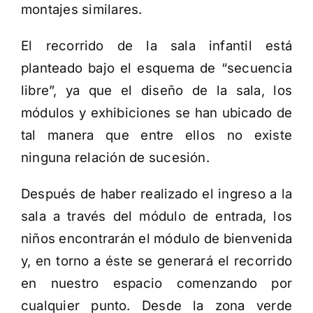
montajes similares.
El recorrido de la sala infantil está
planteado bajo el esquema de “secuencia
libre”, ya que el diseño de la sala, los
módulos y exhibiciones se han ubicado de
tal manera que entre ellos no existe
ninguna relación de sucesión.
Después de haber realizado el ingreso a la
sala a través del módulo de entrada, los
niños encontrarán el módulo de bienvenida
y, en torno a éste se generará el recorrido
en nuestro espacio comenzando por
cualquier punto. Desde la zona verde