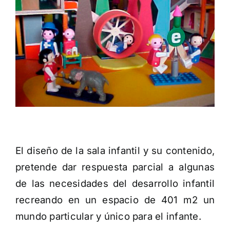
El diseño de la sala infantil y su contenido,
pretende dar respuesta parcial a algunas
de las necesidades del desarrollo infantil
recreando en un espacio de 401 m2 un
mundo particular y único para el infante.