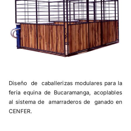
Diseño de caballerizas modulares para la
feria equina de Bucaramanga, acoplables
al sistema de amarraderos de ganado en
CENFER.