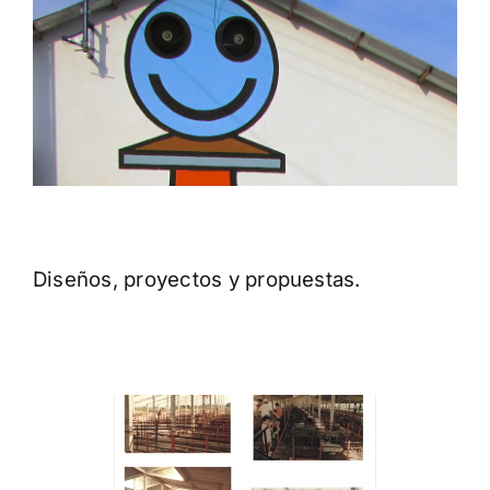
Diseños, proyectos y propuestas.