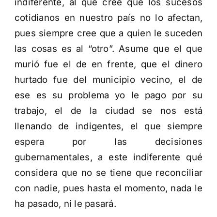
indiferente, al que cree que los sucesos
cotidianos en nuestro país no lo afectan,
pues siempre cree que a quien le suceden
las cosas es al “otro”. Asume que el que
murió fue el de en frente, que el dinero
hurtado fue del municipio vecino, el de
ese es su problema yo le pago por su
trabajo, el de la ciudad se nos está
llenando de indigentes, el que siempre
espera por las decisiones
gubernamentales, a este indiferente qué
considera que no se tiene que reconciliar
con nadie, pues hasta el momento, nada le
ha pasado, ni le pasará.