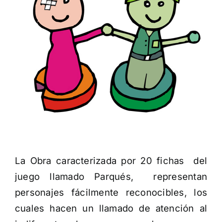
La Obra caracterizada por 20 fichas del
juego llamado Parqués, representan
personajes fácilmente reconocibles, los
cuales hacen un llamado de atención al