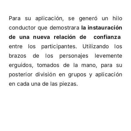
Para su aplicación, se generó un hilo
conductor que demostrara
la instauración
de una nueva relación de confianza
entre los participantes. Utilizando los
brazos de los personajes levemente
erguidos, tomados de la mano, para su
posterior división en grupos y aplicación
en cada una de las piezas.