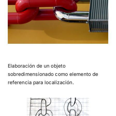
Elaboración de un objeto
sobredimensionado como elemento de
referencia para localización.