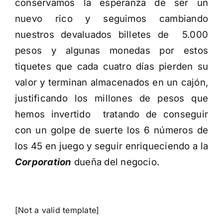
conservamos la esperanza de ser un
nuevo rico y seguimos cambiando
nuestros devaluados billetes de 5.000
pesos y algunas monedas por estos
tiquetes que cada cuatro días pierden su
valor y terminan almacenados en un cajón,
justificando los millones de pesos que
hemos invertido tratando de conseguir
con un golpe de suerte los 6 números de
los 45 en juego y seguir enriqueciendo a la
Corporation
dueña del negocio.
[Not a valid template]