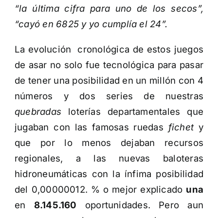
“la última cifra para uno de los secos”,
“cayó en 6825 y yo cumplía el 24”.
La evolución cronológica de estos juegos
de asar no solo fue tecnológica para pasar
de tener una posibilidad en un millón con 4
números y dos series de nuestras
quebradas
loterías departamentales que
jugaban con las famosas ruedas
fichet
y
que por lo menos dejaban recursos
regionales, a las nuevas baloteras
hidroneumáticas con la ínfima posibilidad
del 0,00000012. % o mejor explicado
una
en
8.145.160
oportunidades. Pero aun