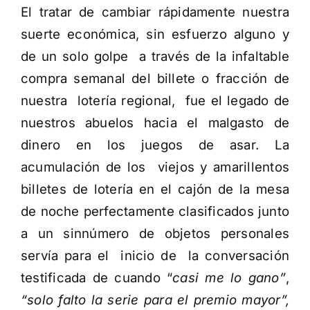
El tratar de cambiar rápidamente nuestra
suerte económica, sin esfuerzo alguno y
de un solo golpe a través de la infaltable
compra semanal del billete o fracción de
nuestra lotería regional, fue el legado de
nuestros abuelos hacia el malgasto de
dinero en los juegos de asar. La
acumulación de los viejos y amarillentos
billetes de lotería en el cajón de la mesa
de noche perfectamente clasificados junto
a un sinnúmero de objetos personales
servía para el inicio de la conversación
testificada de cuando “
casi me lo gano”
,
“solo falto la serie para el premio mayor”,