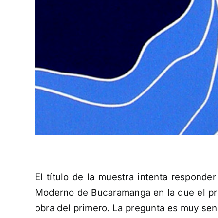
El título de la muestra intenta respond
Moderno de Bucaramanga en la que el propó
obra del primero. La pregunta es muy senc