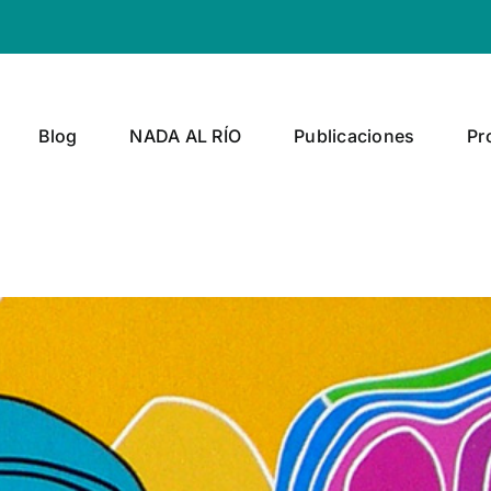
Blog
NADA AL RÍO
Publicaciones
Pr