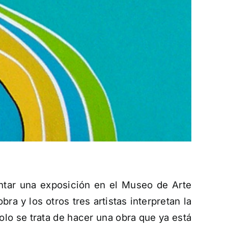
ontar una exposición en el Museo de Arte
a y los otros tres artistas interpretan la
olo se trata de hacer una obra que ya está