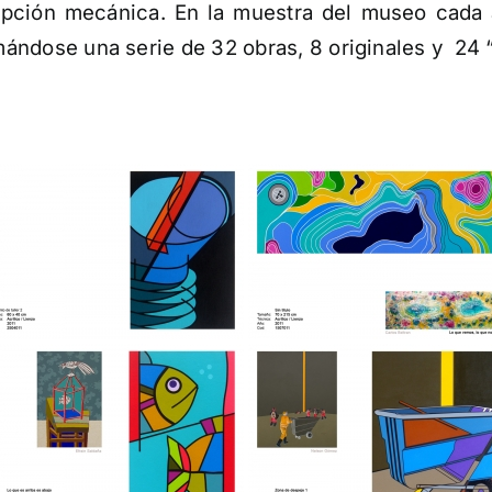
ripción mecánica. En la muestra del museo cada a
ándose una serie de 32 obras, 8 originales y 24 “