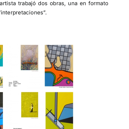
rtista trabajó dos obras, una en formato
interpretaciones”.