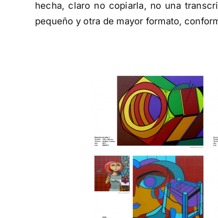
hecha, claro no copiarla, no una transc
pequeño y otra de mayor formato, conform