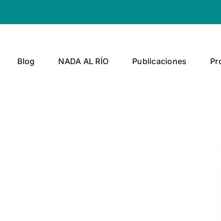
Blog
NADA AL RÍO
Publicaciones
Pr