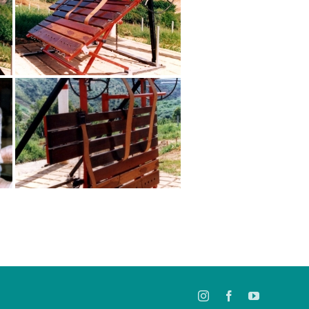
Instagram
Facebook
YouTube