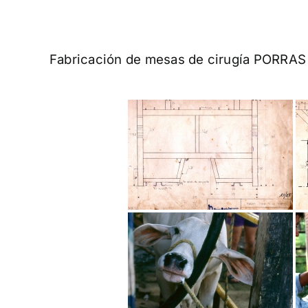
Fabricación de mesas de cirugía PORRAS