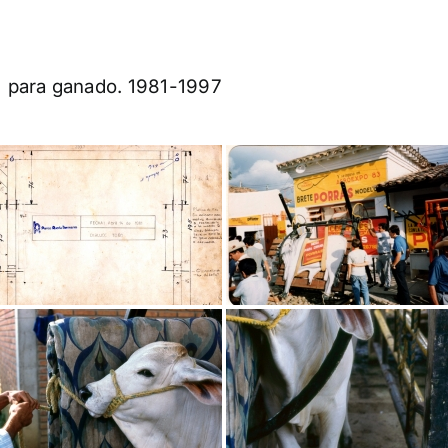
 para ganado. 1981-1997