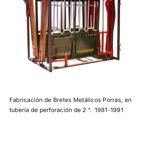
Fabricación de Bretes Metálicos Porras, en
tubería de perforación de 2 “. 1981-1991