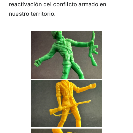
reactivación del conflicto armado en
nuestro territorio.