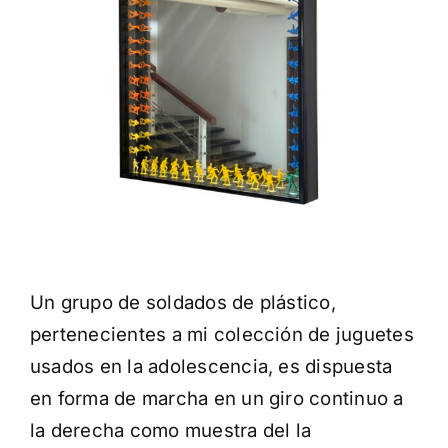
Un grupo de soldados de plástico,
pertenecientes a mi colección de juguetes
usados en la adolescencia, es dispuesta
en forma de marcha en un giro continuo a
la derecha como muestra del la